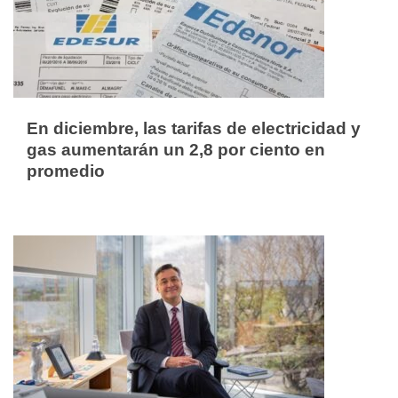
En diciembre, las tarifas de electricidad y
gas aumentarán un 2,8 por ciento en
promedio