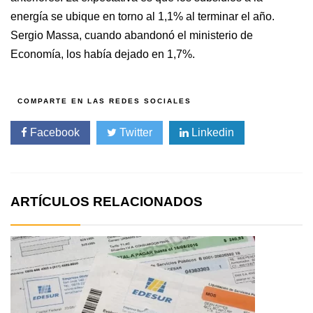
energía se ubique en torno al 1,1% al terminar el año.
Sergio Massa, cuando abandonó el ministerio de
Economía, los había dejado en 1,7%.
Facebook
Twitter
Linkedin
ARTÍCULOS RELACIONADOS