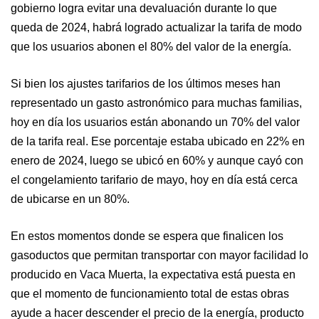
gobierno logra evitar una devaluación durante lo que
queda de 2024, habrá logrado actualizar la tarifa de modo
que los usuarios abonen el 80% del valor de la energía.
Si bien los ajustes tarifarios de los últimos meses han
representado un gasto astronómico para muchas familias,
hoy en día los usuarios están abonando un 70% del valor
de la tarifa real. Ese porcentaje estaba ubicado en 22% en
enero de 2024, luego se ubicó en 60% y aunque cayó con
el congelamiento tarifario de mayo, hoy en día está cerca
de ubicarse en un 80%.
En estos momentos donde se espera que finalicen los
gasoductos que permitan transportar con mayor facilidad lo
producido en Vaca Muerta, la expectativa está puesta en
que el momento de funcionamiento total de estas obras
ayude a hacer descender el precio de la energía, producto