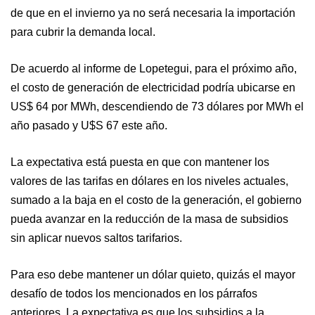
de que en el invierno ya no será necesaria la importación
para cubrir la demanda local.
De acuerdo al informe de Lopetegui, para el próximo año,
el costo de generación de electricidad podría ubicarse en
US$ 64 por MWh, descendiendo de 73 dólares por MWh el
año pasado y U$S 67 este año.
La expectativa está puesta en que con mantener los
valores de las tarifas en dólares en los niveles actuales,
sumado a la baja en el costo de la generación, el gobierno
pueda avanzar en la reducción de la masa de subsidios
sin aplicar nuevos saltos tarifarios.
Para eso debe mantener un dólar quieto, quizás el mayor
desafío de todos los mencionados en los párrafos
anteriores. La expectativa es que los subsidios a la