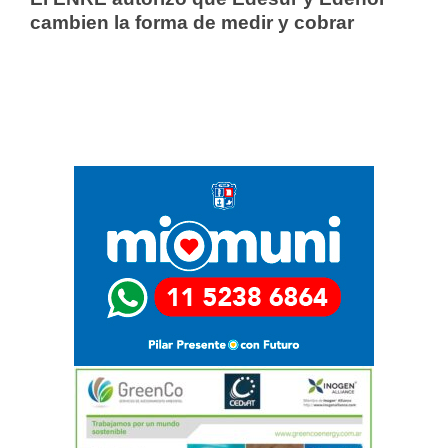
cambien la forma de medir y cobrar