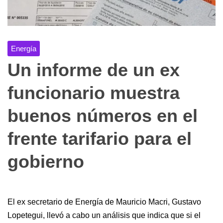
Energía
Un informe de un ex
funcionario muestra
buenos números en el
frente tarifario para el
gobierno
El ex secretario de Energía de Mauricio Macri, Gustavo
Lopetegui, llevó a cabo un análisis que indica que si el