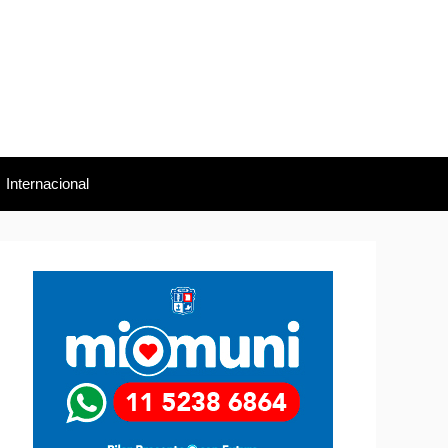
Internacional