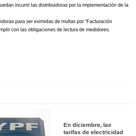
uedan incurrir las distribuidoras por la implementación de la
buidoras para ser eximidas de multas por “Facturación
umplir con las obligaciones de lectura de medidores.
En diciembre, las
tarifas de electricidad