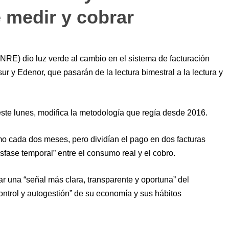
 medir y cobrar
NRE) dio luz verde al cambio en el sistema de facturación
sur y Edenor, que pasarán de la lectura bimestral a la lectura y
ste lunes, modifica la metodología que regía desde 2016.
mo cada dos meses, pero dividían el pago en dos facturas
fase temporal” entre el consumo real y el cobro.
 una “señal más clara, transparente y oportuna” del
ontrol y autogestión” de su economía y sus hábitos