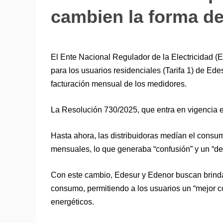
cambien la forma de
El Ente Nacional Regulador de la Electricidad (E
para los usuarios residenciales (Tarifa 1) de Ede
facturación mensual de los medidores.
La Resolución 730/2025, que entra en vigencia e
Hasta ahora, las distribuidoras medían el consu
mensuales, lo que generaba “confusión” y un “des
Con este cambio, Edesur y Edenor buscan brindar
consumo, permitiendo a los usuarios un “mejor c
energéticos.