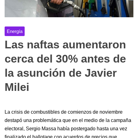
Energía
Las naftas aumentaron
cerca del 30% antes de
la asunción de Javier
Milei
La crisis de combustibles de comienzos de noviembre
destapó una problemática que en el medio de la campaña
electoral, Sergio Massa había postergado hasta una vez
finalizado el ballotage con acuerdos de precios que