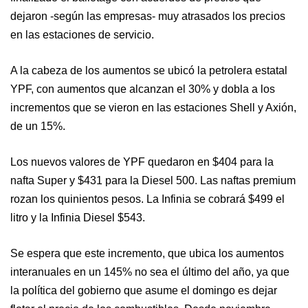
dejaron -según las empresas- muy atrasados los precios
en las estaciones de servicio.
A la cabeza de los aumentos se ubicó la petrolera estatal
YPF, con aumentos que alcanzan el 30% y dobla a los
incrementos que se vieron en las estaciones Shell y Axión,
de un 15%.
Los nuevos valores de YPF quedaron en $404 para la
nafta Super y $431 para la Diesel 500. Las naftas premium
rozan los quinientos pesos. La Infinia se cobrará $499 el
litro y la Infinia Diesel $543.
Se espera que este incremento, que ubica los aumentos
interanuales en un 145% no sea el último del año, ya que
la política del gobierno que asume el domingo es dejar