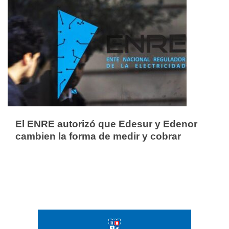
El ENRE autorizó que Edesur y Edenor
cambien la forma de medir y cobrar