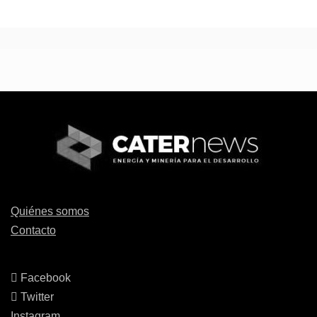
Quiénes somos
Contacto
Facebook
Twitter
Instagram