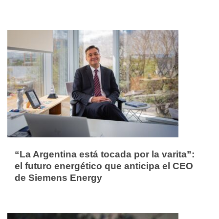
“La Argentina está tocada por la varita”:
el futuro energético que anticipa el CEO
de Siemens Energy