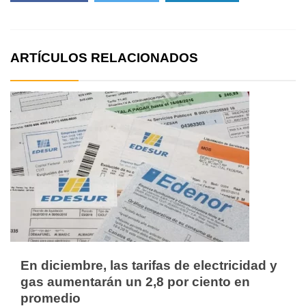
ARTÍCULOS RELACIONADOS
En diciembre, las tarifas de electricidad y
gas aumentarán un 2,8 por ciento en
promedio