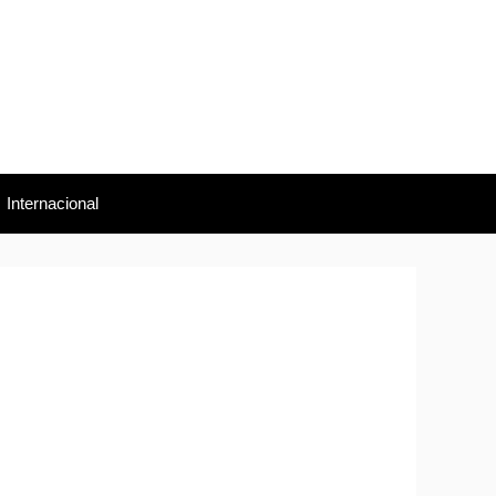
Internacional