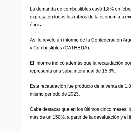
La demanda de combustibles cayó 1,8% en febrer
expresa en todos los rubros de la economía a ex
época.
Así lo reveló un informe de la Confederación A
y Combustibles (CATHEDA).
El informe indicó además que la recaudación por 
representa una suba interanual de 15,3%.
Esta recaudación fue producto de la venta de 1.
mismo período de 2023.
Cabe destacar que en los últimos cinco meses, l
más de un 150%, a partir de la devaluación y el fi