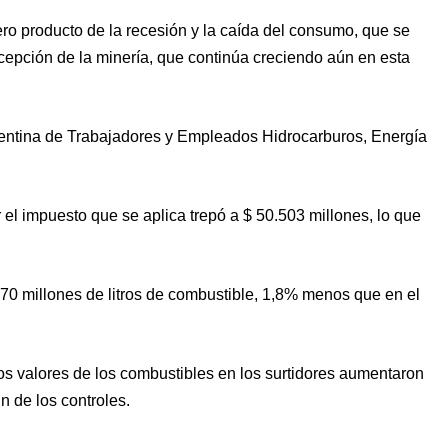
o producto de la recesión y la caída del consumo, que se
cepción de la minería, que continúa creciendo aún en esta
rgentina de Trabajadores y Empleados Hidrocarburos, Energía
el impuesto que se aplica trepó a $ 50.503 millones, lo que
870 millones de litros de combustible, 1,8% menos que en el
os valores de los combustibles en los surtidores aumentaron
n de los controles.