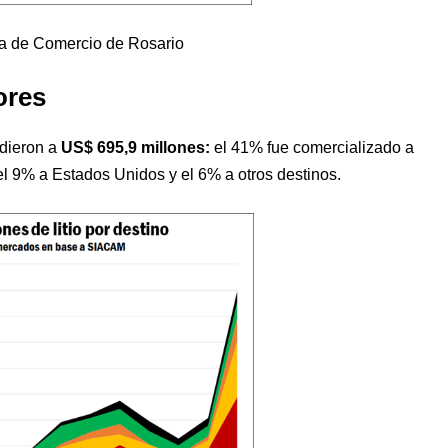
a de Comercio de Rosario
ores
ndieron a
US$ 695,9 millones:
el 41% fue comercializado a
el 9% a Estados Unidos y el 6% a otros destinos.