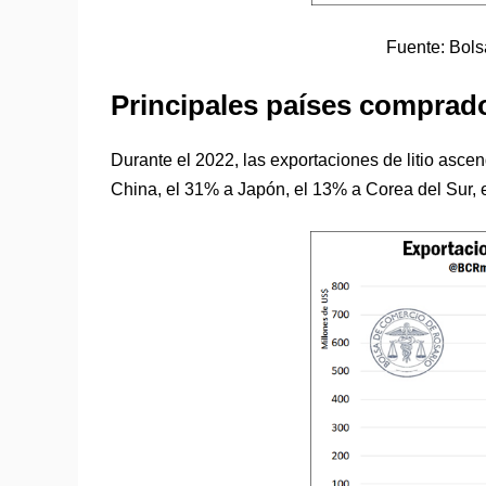
Fuente: Bols
Principales países comprad
Durante el 2022, las exportaciones de litio asce
China, el 31% a Japón, el 13% a Corea del Sur, 