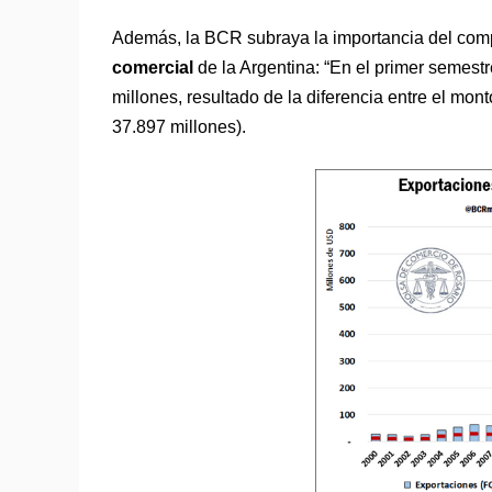
Además, la BCR subraya la importancia del comple
comercial
de la Argentina: “En el primer semestr
millones, resultado de la diferencia entre el mo
37.897 millones).