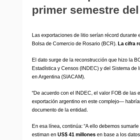
primer semestre del
Las exportaciones de litio serían récord durante
Bolsa de Comercio de Rosario (BCR).
La cifra 
El dato surge de la reconstrucción que hizo la BC
Estadística y Censos (INDEC) y del Sistema de I
en Argentina (SIACAM).
“De acuerdo con el INDEC, el valor FOB de las e
exportación argentino en este complejo― habría
documento de la entidad.
En esa línea, continúa: “A ello debemos sumarle 
estiman en
US$ 41 millones
en base a los datos