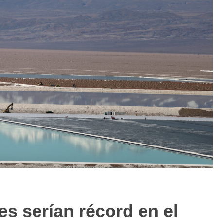
nes serían récord en el