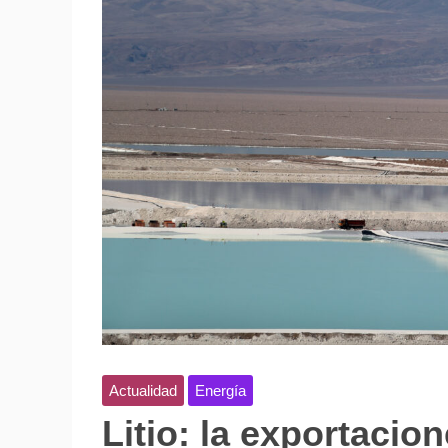
Actualidad
Energía
Litio: la exportacio