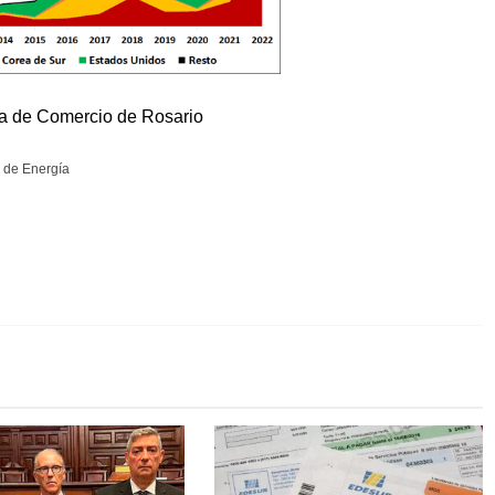
a de Comercio de Rosario
a de Energía