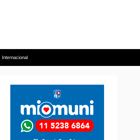
Internacional