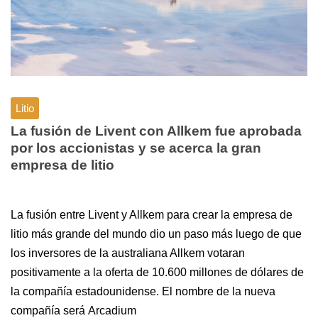
Litio
La fusión de Livent con Allkem fue aprobada
por los accionistas y se acerca la gran
empresa de litio
La fusión entre Livent y Allkem para crear la empresa de
litio más grande del mundo dio un paso más luego de que
los inversores de la australiana Allkem votaran
positivamente a la oferta de 10.600 millones de dólares de
la compañía estadounidense. El nombre de la nueva
compañía será Arcadium