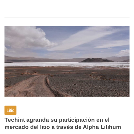
Litio
Techint agranda su participación en el
mercado del litio a través de Alpha Litihum