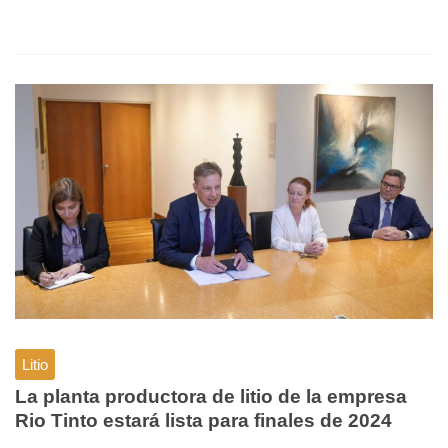
Litio
La planta productora de litio de la empresa
Rio Tinto estará lista para finales de 2024