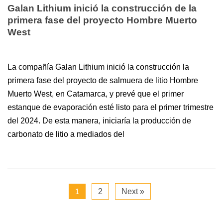
Galan Lithium inició la construcción de la
primera fase del proyecto Hombre Muerto
West
La compañía Galan Lithium inició la construcción la
primera fase del proyecto de salmuera de litio Hombre
Muerto West, en Catamarca, y prevé que el primer
estanque de evaporación esté listo para el primer trimestre
del 2024. De esta manera, iniciaría la producción de
carbonato de litio a mediados del
1
2
Next »