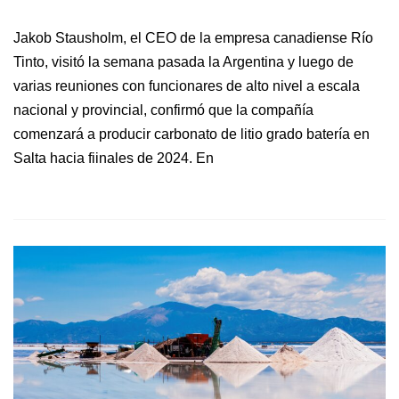
Jakob Stausholm, el CEO de la empresa canadiense Río
Tinto, visitó la semana pasada la Argentina y luego de
varias reuniones con funcionares de alto nivel a escala
nacional y provincial, confirmó que la compañía
comenzará a producir carbonato de litio grado batería en
Salta hacia fiinales de 2024. En