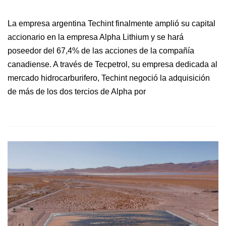
La empresa argentina Techint finalmente amplió su capital
accionario en la empresa Alpha Lithium y se hará
poseedor del 67,4% de las acciones de la compañía
canadiense. A través de Tecpetrol, su empresa dedicada al
mercado hidrocarburifero, Techint negoció la adquisición
de más de los dos tercios de Alpha por