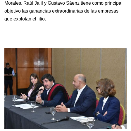
Morales, Raúl Jalil y Gustavo Sáenz tiene como principal
objetivo las ganancias extraordinarias de las empresas
que explotan el litio.