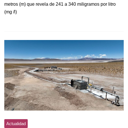
metros (m) que revela de 241 a 340 miligramos por litro
(mg /l)
Actualidad