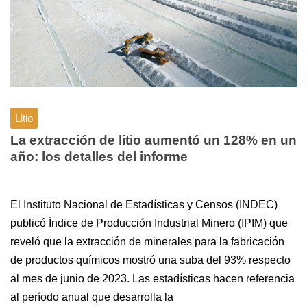
Litio
La extracción de litio aumentó un 128% en un
año: los detalles del informe
El Instituto Nacional de Estadísticas y Censos (INDEC)
publicó Índice de Producción Industrial Minero (IPIM) que
reveló que la extracción de minerales para la fabricación
de productos químicos mostró una suba del 93% respecto
al mes de junio de 2023. Las estadísticas hacen referencia
al período anual que desarrolla la