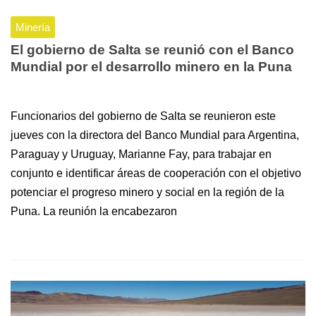
Minería
El gobierno de Salta se reunió con el Banco
Mundial por el desarrollo minero en la Puna
Funcionarios del gobierno de Salta se reunieron este
jueves con la directora del Banco Mundial para Argentina,
Paraguay y Uruguay, Marianne Fay, para trabajar en
conjunto e identificar áreas de cooperación con el objetivo
potenciar el progreso minero y social en la región de la
Puna. La reunión la encabezaron