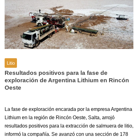
Litio
Resultados positivos para la fase de
exploración de Argentina Lithium en Rincón
Oeste
La fase de exploración encarada por la empresa Argentina
Lithium en la región de Rincón Oeste, Salta, arrojó
resultados positivos para la extracción de salmuera de litio,
informó la compañía. Se avanzó con una sección de 178