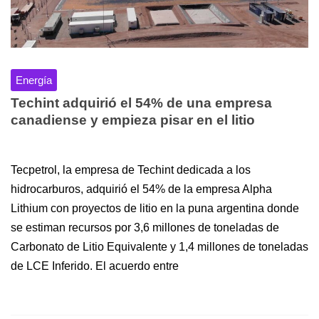
Energía
Techint adquirió el 54% de una empresa
canadiense y empieza pisar en el litio
Tecpetrol, la empresa de Techint dedicada a los
hidrocarburos, adquirió el 54% de la empresa Alpha
Lithium con proyectos de litio en la puna argentina donde
se estiman recursos por 3,6 millones de toneladas de
Carbonato de Litio Equivalente y 1,4 millones de toneladas
de LCE Inferido. El acuerdo entre