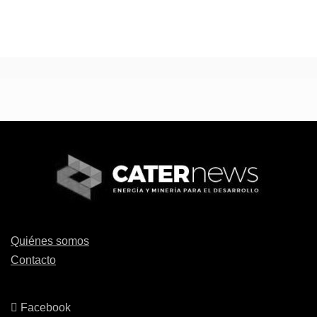
Quiénes somos
Contacto
Facebook