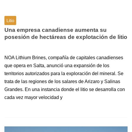
Litio
Una empresa canadiense aumenta su
posesión de hectáreas de explotación de litio
NOA Lithium Brines, compañía de capitales canadienses
que opera en Salta, anunció una expansión de los
territorios autorizados para la exploración del mineral. Se
trata de las regiones de los salares de Arizaro y Salinas
Grandes. En una instancia donde el litio se desarrolla con
cada vez mayor velocidad y