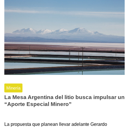
Minería
La Mesa Argentina del litio busca impulsar un
“Aporte Especial Minero”
La propuesta que planean llevar adelante Gerardo