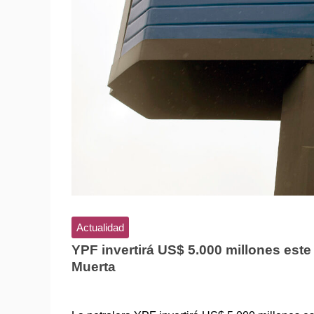
Actualidad
YPF invertirá US$ 5.000 millones est
Muerta