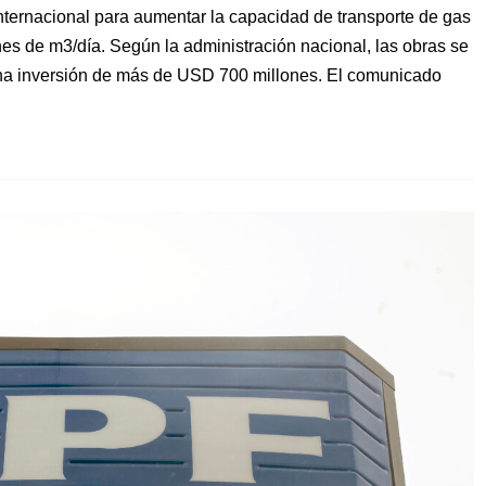
 internacional para aumentar la capacidad de transporte de gas
s de m3/día. Según la administración nacional, las obras se
 una inversión de más de USD 700 millones. El comunicado