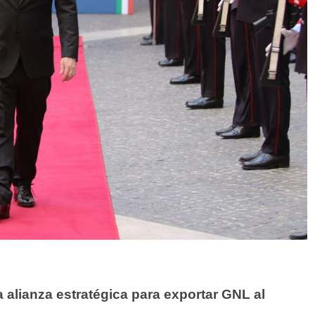
a alianza estratégica para exportar GNL al