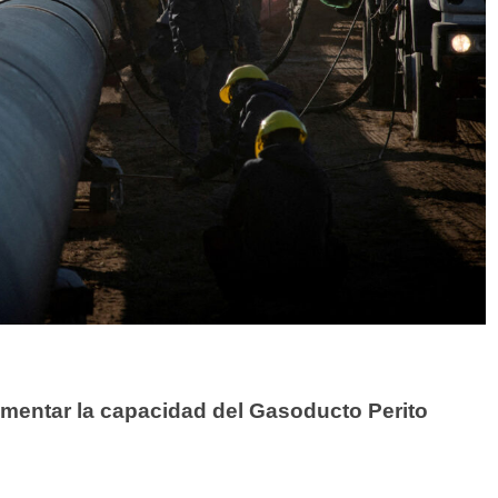
aumentar la capacidad del Gasoducto Perito