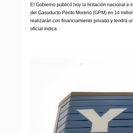
El Gobierno publicó hoy la licitación nacional e
del Gasoducto Perito Moreno (GPM) en 14 millone
realizarán con financiamiento privado y tendrá
oficial indica