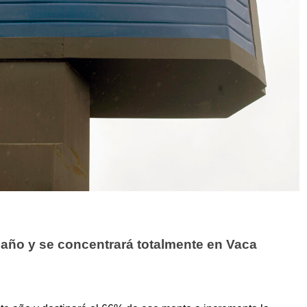
e año y se concentrará totalmente en Vaca