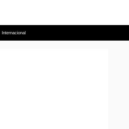
Internacional