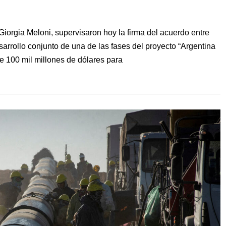
a Giorgia Meloni, supervisaron hoy la firma del acuerdo entre
arrollo conjunto de una de las fases del proyecto “Argentina
e 100 mil millones de dólares para