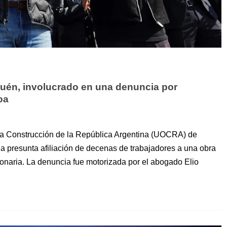
uén, involucrado en una denuncia por
oa
 la Construcción de la República Argentina (UOCRA) de
a presunta afiliación de decenas de trabajadores a una obra
lonaria. La denuncia fue motorizada por el abogado Elio