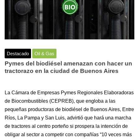
Destacado
Oil & Gas
Pymes del biodiésel amenazan con hacer un
tractorazo en la ciudad de Buenos Aires
La Cámara de Empresas Pymes Regionales Elaboradoras
de Biocombustibles (CEPREB), que engloba a las
pequeñas productoras de biodiésel de Buenos Aires, Entre
Ríos, La Pampa y San Luis, advirtió que hará una marcha
de tractores al centro porteño si prospera la intención de
obligar al sector a competir con compañías “10 veces más