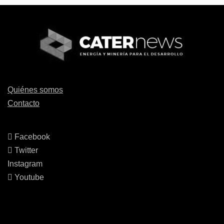
Quiénes somos
Contacto
Facebook
Twitter
Instagram
Youtube