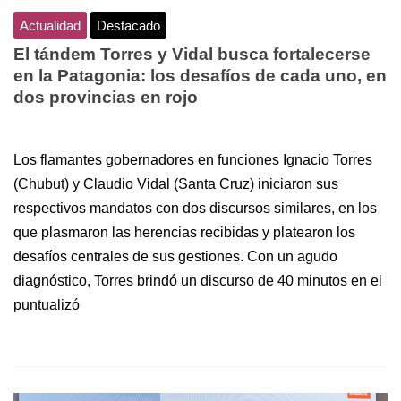
Actualidad
Destacado
El tándem Torres y Vidal busca fortalecerse
en la Patagonia: los desafíos de cada uno, en
dos provincias en rojo
Los flamantes gobernadores en funciones Ignacio Torres
(Chubut) y Claudio Vidal (Santa Cruz) iniciaron sus
respectivos mandatos con dos discursos similares, en los
que plasmaron las herencias recibidas y platearon los
desafíos centrales de sus gestiones. Con un agudo
diagnóstico, Torres brindó un discurso de 40 minutos en el
puntualizó