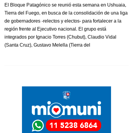
El Bloque Patagónico se reunió esta semana en Ushuaia,
Tierra del Fuego, en busca de la consolidación de una liga
de gobernadores -relectos y electos- para fortalecer a la
región frente al Ejecutivo nacional. El grupo está
integrados por Ignacio Torres (Chubut), Claudio Vidal
(Santa Cruz), Gustavo Melella (Tierra del