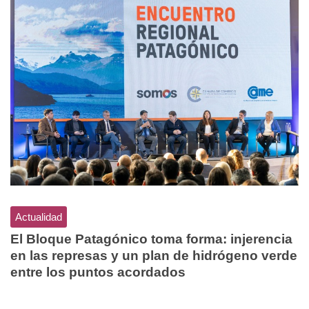
Actualidad
El Bloque Patagónico toma forma: injerencia
en las represas y un plan de hidrógeno verde
entre los puntos acordados