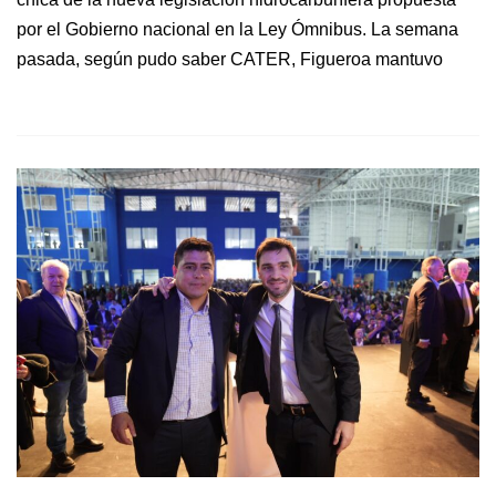
por el Gobierno nacional en la Ley Ómnibus. La semana
pasada, según pudo saber CATER, Figueroa mantuvo