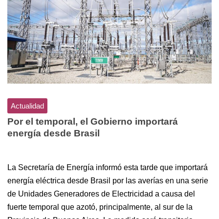
Actualidad
Por el temporal, el Gobierno importará
energía desde Brasil
La Secretaría de Energía informó esta tarde que importará
energía eléctrica desde Brasil por las averías en una serie
de Unidades Generadores de Electricidad a causa del
fuerte temporal que azotó, principalmente, al sur de la