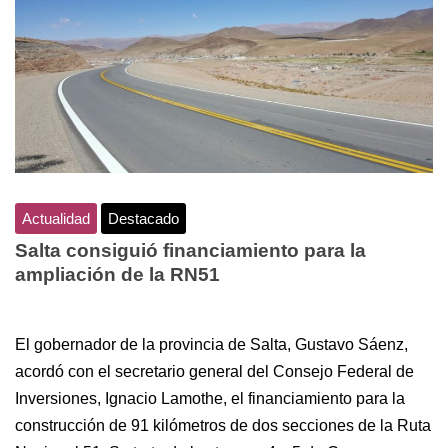
Actualidad
Destacado
Salta consiguió financiamiento para la
ampliación de la RN51
El gobernador de la provincia de Salta, Gustavo Sáenz,
acordó con el secretario general del Consejo Federal de
Inversiones, Ignacio Lamothe, el financiamiento para la
construcción de 91 kilómetros de dos secciones de la Ruta