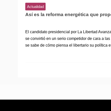
Actualidad
Así es la reforma energética que propon
El candidato presidencial por La Libertad Avanza
se convirtió en un serio competidor de cara a la
se sabe de cómo piensa el libertario su política 