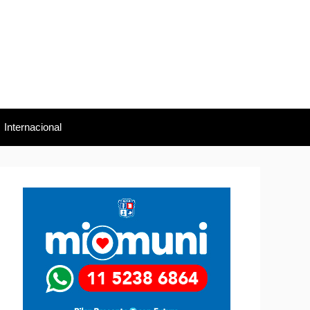
Internacional