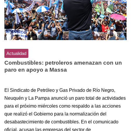
Actualidad
Combustibles: petroleros amenazan con un
paro en apoyo a Massa
El Sindicato de Petróleo y Gas Privado de Río Negro,
Neuquén y La Pampa anunció un paro total de actividades
para el próximo miércoles como respaldo a las acciones
que realizó el Gobierno para la normalización del
desabastecimiento de combustibles. En el comunicado
oficial, acusan las empresas del sector de