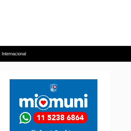
Internacional