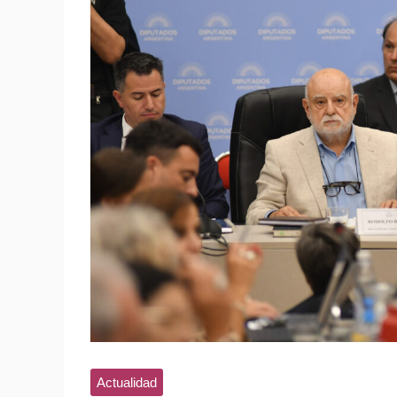
Actualidad