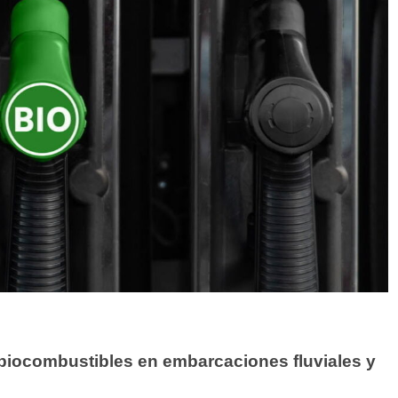
e biocombustibles en embarcaciones fluviales y