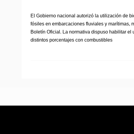
El Gobierno nacional autorizó la utilización de
fósiles en embarcaciones fluviales y marítimas,
Boletín Oficial. La normativa dispuso habilitar 
distintos porcentajes con combustibles