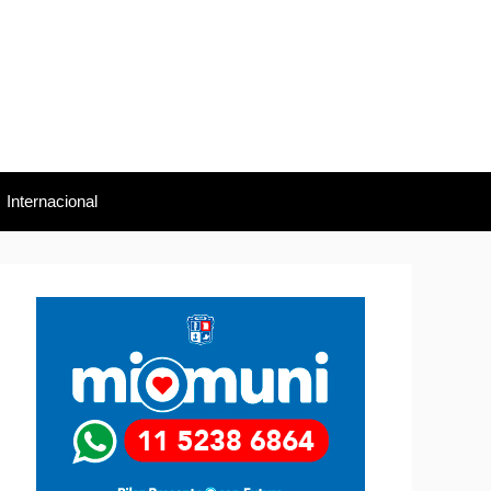
Internacional