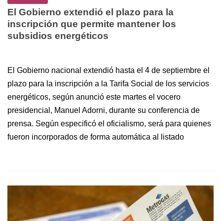
El Gobierno extendió el plazo para la
inscripción que permite mantener los
subsidios energéticos
El Gobierno nacional extendió hasta el 4 de septiembre el
plazo para la inscripción a la Tarifa Social de los servicios
energéticos, según anunció este martes el vocero
presidencial, Manuel Adorni, durante su conferencia de
prensa. Según especificó el oficialismo, será para quienes
fueron incorporados de forma automática al listado