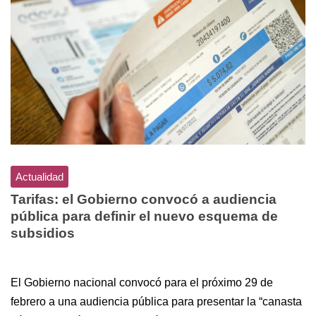
Actualidad
Tarifas: el Gobierno convocó a audiencia
pública para definir el nuevo esquema de
subsidios
El Gobierno nacional convocó para el próximo 29 de
febrero a una audiencia pública para presentar la “canasta