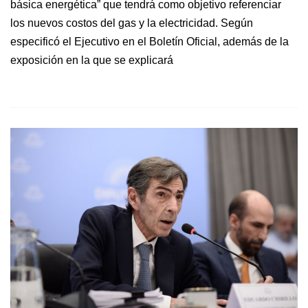
básica energética” que tendrá como objetivo referenciar
los nuevos costos del gas y la electricidad. Según
especificó el Ejecutivo en el Boletín Oficial, además de la
exposición en la que se explicará