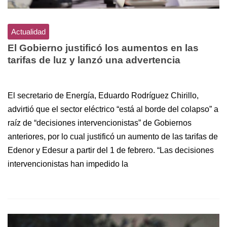
Actualidad
El Gobierno justificó los aumentos en las
tarifas de luz y lanzó una advertencia
El secretario de Energía, Eduardo Rodríguez Chirillo,
advirtió que el sector eléctrico “está al borde del colapso” a
raíz de “decisiones intervencionistas” de Gobiernos
anteriores, por lo cual justificó un aumento de las tarifas de
Edenor y Edesur a partir del 1 de febrero. “Las decisiones
intervencionistas han impedido la