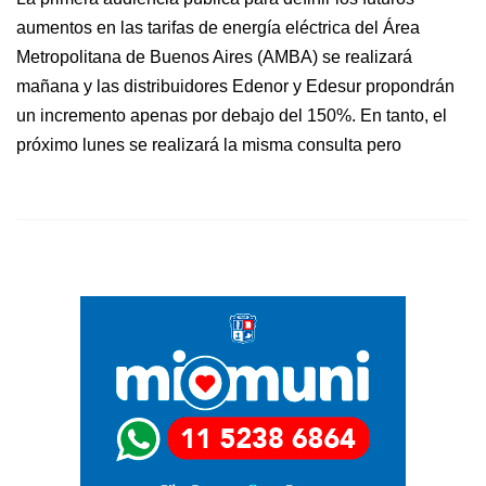
aumentos en las tarifas de energía eléctrica del Área
Metropolitana de Buenos Aires (AMBA) se realizará
mañana y las distribuidores Edenor y Edesur propondrán
un incremento apenas por debajo del 150%. En tanto, el
próximo lunes se realizará la misma consulta pero