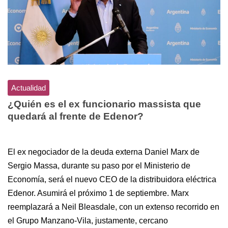
Actualidad
¿Quién es el ex funcionario massista que
quedará al frente de Edenor?
El ex negociador de la deuda externa Daniel Marx de
Sergio Massa, durante su paso por el Ministerio de
Economía, será el nuevo CEO de la distribuidora eléctrica
Edenor. Asumirá el próximo 1 de septiembre. Marx
reemplazará a Neil Bleasdale, con un extenso recorrido en
el Grupo Manzano-Vila, justamente, cercano