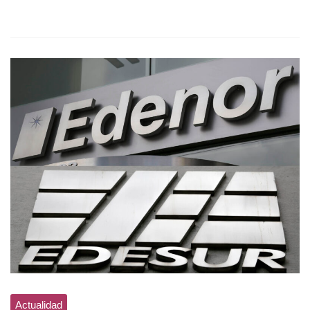
Actualidad