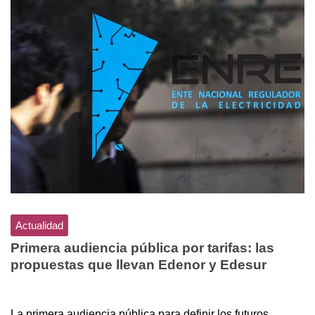
Actualidad
Primera audiencia pública por tarifas: las
propuestas que llevan Edenor y Edesur
La primera audiencia pública para definir los futuros