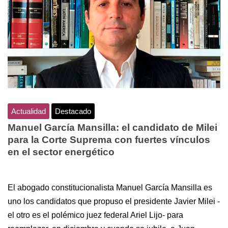
Actualidad
Destacado
Manuel García Mansilla: el candidato de Milei
para la Corte Suprema con fuertes vínculos
en el sector energético
El abogado constitucionalista Manuel García Mansilla es
uno los candidatos que propuso el presidente Javier Milei -
el otro es el polémico juez federal Ariel Lijo- para