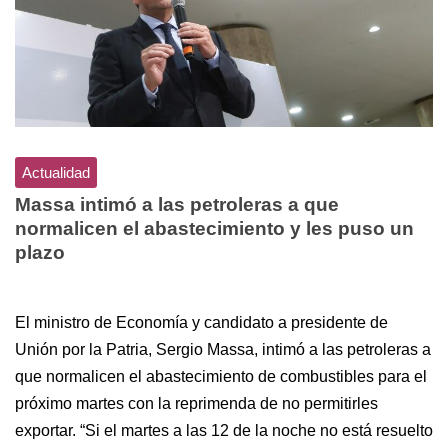
Actualidad
Massa intimó a las petroleras a que
normalicen el abastecimiento y les puso un
plazo
El ministro de Economía y candidato a presidente de
Unión por la Patria, Sergio Massa, intimó a las petroleras a
que normalicen el abastecimiento de combustibles para el
próximo martes con la reprimenda de no permitirles
exportar. “Si el martes a las 12 de la noche no está resuelto