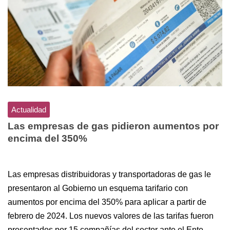
Actualidad
Las empresas de gas pidieron aumentos por
encima del 350%
Las empresas distribuidoras y transportadoras de gas le
presentaron al Gobierno un esquema tarifario con
aumentos por encima del 350% para aplicar a partir de
febrero de 2024. Los nuevos valores de las tarifas fueron
presentados por 15 compañías del sector ante el Ente