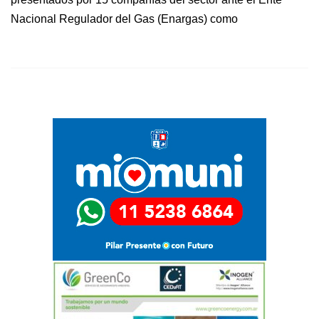
Nacional Regulador del Gas (Enargas) como