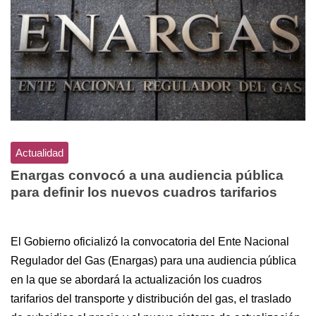
Actualidad
Enargas convocó a una audiencia pública
para definir los nuevos cuadros tarifarios
El Gobierno oficializó la convocatoria del Ente Nacional
Regulador del Gas (Enargas) para una audiencia pública
en la que se abordará la actualización los cuadros
tarifarios del transporte y distribución del gas, el traslado