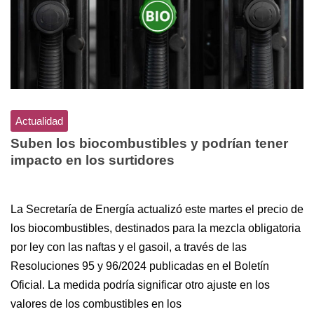
Actualidad
Suben los biocombustibles y podrían tener
impacto en los surtidores
La Secretaría de Energía actualizó este martes el precio de
los biocombustibles, destinados para la mezcla obligatoria
por ley con las naftas y el gasoil, a través de las
Resoluciones 95 y 96/2024 publicadas en el Boletín
Oficial. La medida podría significar otro ajuste en los
valores de los combustibles en los