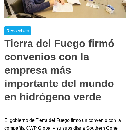
Renovables
Tierra del Fuego firmó
convenios con la
empresa más
importante del mundo
en hidrógeno verde
El gobierno de Tierra del Fuego firmó un convenio con la
compañía CWP Global y su subsidiaria Southern Cone