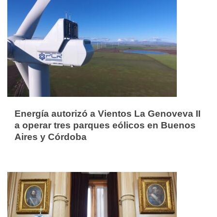
Energía autorizó a Vientos La Genoveva II
a operar tres parques eólicos en Buenos
Aires y Córdoba