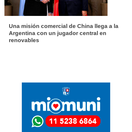
Una misión comercial de China llega a la
Argentina con un jugador central en
renovables