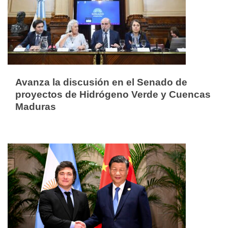
Avanza la discusión en el Senado de
proyectos de Hidrógeno Verde y Cuencas
Maduras