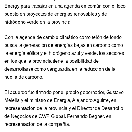
Energy para trabajar en una agenda en común con el foco
puesto en proyectos de energías renovables y de
hidrógeno verde en la provincia.
Con la agenda de cambio climático como telón de fondo
busca la generación de energías bajas en carbono como
la energía eólica y el hidrógeno azul y verde, los sectores
en los que la provincia tiene la posibilidad de
desarrrollarse como vanguardia en la reducción de la
huella de carbono.
El acuerdo fue firmado por el propio gobernador, Gustavo
Melella y el ministro de Energía, Alejandro Aguirre, en
representación de la provincia y el Director de Desarrollo
de Negocios de CWP Global, Fernando Begher, en
representación de la compañía.