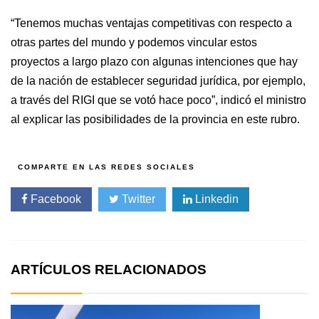
“Tenemos muchas ventajas competitivas con respecto a
otras partes del mundo y podemos vincular estos
proyectos a largo plazo con algunas intenciones que hay
de la nación de establecer seguridad jurídica, por ejemplo,
a través del RIGI que se votó hace poco”, indicó el ministro
al explicar las posibilidades de la provincia en este rubro.
Facebook
Twitter
Linkedin
ARTÍCULOS RELACIONADOS