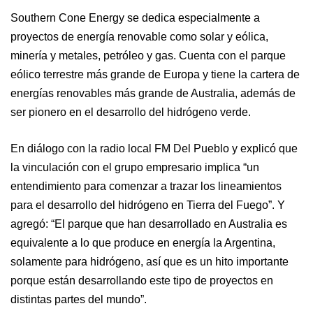
Southern Cone Energy se dedica especialmente a
proyectos de energía renovable como solar y eólica,
minería y metales, petróleo y gas. Cuenta con el parque
eólico terrestre más grande de Europa y tiene la cartera de
energías renovables más grande de Australia, además de
ser pionero en el desarrollo del hidrógeno verde.
En diálogo con la radio local FM Del Pueblo y explicó que
la vinculación con el grupo empresario implica “un
entendimiento para comenzar a trazar los lineamientos
para el desarrollo del hidrógeno en Tierra del Fuego”. Y
agregó: “El parque que han desarrollado en Australia es
equivalente a lo que produce en energía la Argentina,
solamente para hidrógeno, así que es un hito importante
porque están desarrollando este tipo de proyectos en
distintas partes del mundo”.