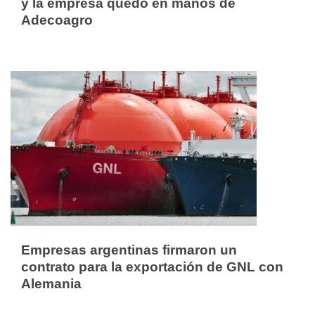
y la empresa quedó en manos de
Adecoagro
Empresas argentinas firmaron un
contrato para la exportación de GNL con
Alemania