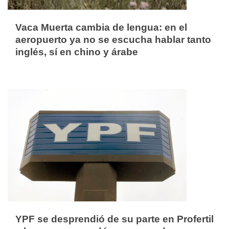
Vaca Muerta cambia de lengua: en el
aeropuerto ya no se escucha hablar tanto
inglés, sí en chino y árabe
YPF se desprendió de su parte en Profertil