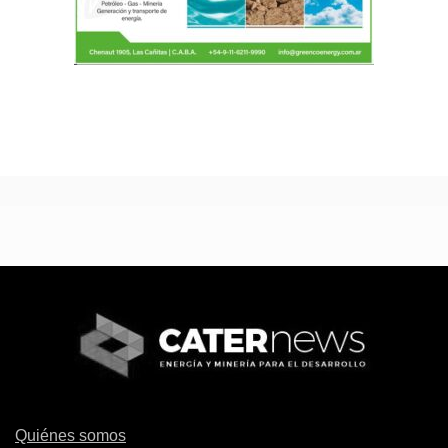
Quiénes somos