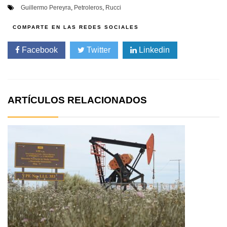
Guillermo Pereyra
,
Petroleros
,
Rucci
Facebook
Twitter
Linkedin
ARTÍCULOS RELACIONADOS