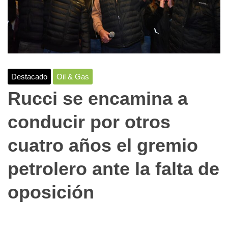
Destacado
Oil & Gas
Rucci se encamina a
conducir por otros
cuatro años el gremio
petrolero ante la falta de
oposición