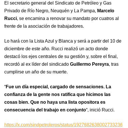
El secretario general del Sindicato de Petróleo y Gas
Privado de Río Negro, Neuquén y La Pampa,
Marcelo
Rucci
, se encamina a renovar su mandato por cuatros al
frente de la asociación de trabajadores.
Lo hará con la Lista Azul y Blanca y será a partir del 10 de
diciembre de este año. Rucci realizó un acto donde
destacó los ejes centrales de su gestión y, sobre el final,
recordó al ex líder del sindicado
Guillermo Pereyra
, tras
cumplirse un año de su muerte.
“
Fue un día especial, cargado de sensaciones. La
confianza de la gente nos ratifica que hicimos las
cosas bien. Que no haya una lista opositora es
consecuencia del trabajo en conjunto
“, inició Rucci.
https://x.com/sindpetroleros/status/1927682638002733236