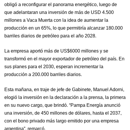
obligó a reconfigurar el panorama energético, luego de
que adelantaran una inversión de más de USD 4.500
millones a Vaca Muerta con la idea de aumentar la
producción en un 65%, lo que permitiría alcanzar 180.000
barriles diarios de petróleo para el año 2028.
La empresa aportó más de US$6000 millones y se
transformó en el mayor exportador de petróleo del país. En
sus planes para el 2030, esperan incrementar la
producción a 200.000 barriles diarios.
Esta mañana, en traje de jefe de Gabinete, Manuel Adorni,
elogió la inversión en la declaración a la prensa, la primera
en su nuevo cargo, que brindó. “Pampa Energía anunció
una inversión, de 450 millones de dólares, hasta el 2037,
con el bono privado más largo emitido por una empresa
argentina”, remarcó.