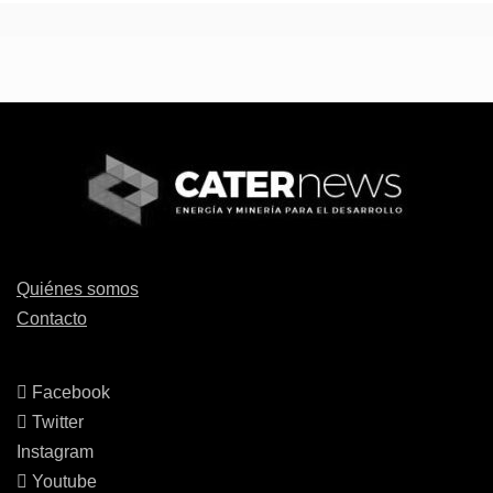
Quiénes somos
Contacto
Facebook
Twitter
Instagram
Youtube