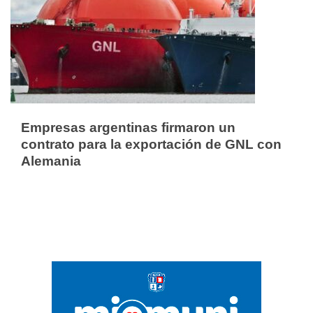
Empresas argentinas firmaron un
contrato para la exportación de GNL con
Alemania