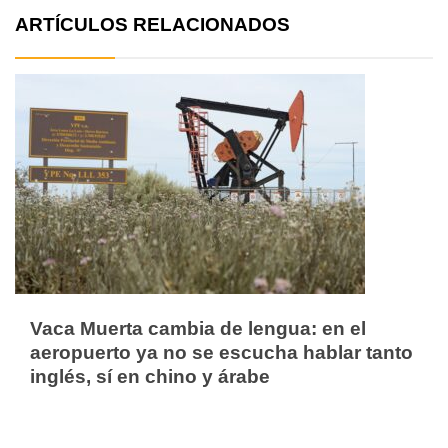
ARTÍCULOS RELACIONADOS
Vaca Muerta cambia de lengua: en el
aeropuerto ya no se escucha hablar tanto
inglés, sí en chino y árabe