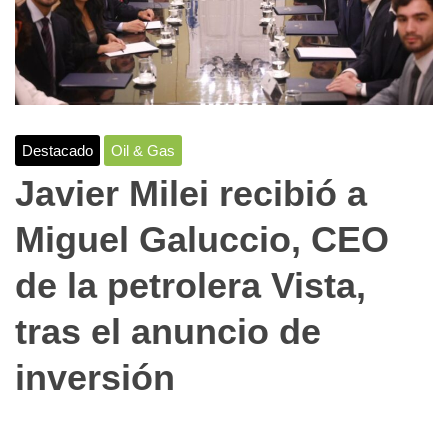
Destacado
Oil & Gas
Javier Milei recibió a
Miguel Galuccio, CEO
de la petrolera Vista,
tras el anuncio de
inversión