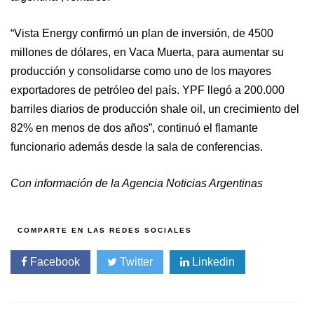
“Vista Energy confirmó un plan de inversión, de 4500
millones de dólares, en Vaca Muerta, para aumentar su
producción y consolidarse como uno de los mayores
exportadores de petróleo del país. YPF llegó a 200.000
barriles diarios de producción shale oil, un crecimiento del
82% en menos de dos años”, continuó el flamante
funcionario además desde la sala de conferencias.
Con información de la Agencia Noticias Argentinas
Facebook
Twitter
Linkedin