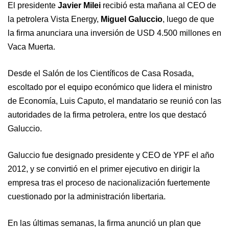
El presidente
Javier Milei
recibió esta mañana al CEO de
la petrolera Vista Energy,
Miguel Galuccio
, luego de que
la firma anunciara una inversión de USD 4.500 millones en
Vaca Muerta.
Desde el Salón de los Científicos de Casa Rosada,
escoltado por el equipo económico que lidera el ministro
de Economía, Luis Caputo, el mandatario se reunió con las
autoridades de la firma petrolera, entre los que destacó
Galuccio.
Galuccio fue designado presidente y CEO de YPF el año
2012, y se convirtió en el primer ejecutivo en dirigir la
empresa tras el proceso de nacionalización fuertemente
cuestionado por la administración libertaria.
En las últimas semanas, la firma anunció un plan que