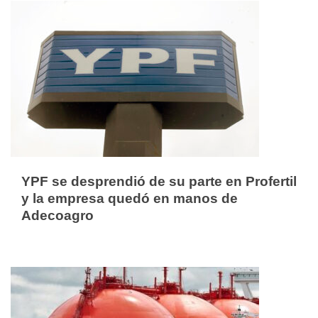
YPF se desprendió de su parte en Profertil
y la empresa quedó en manos de
Adecoagro