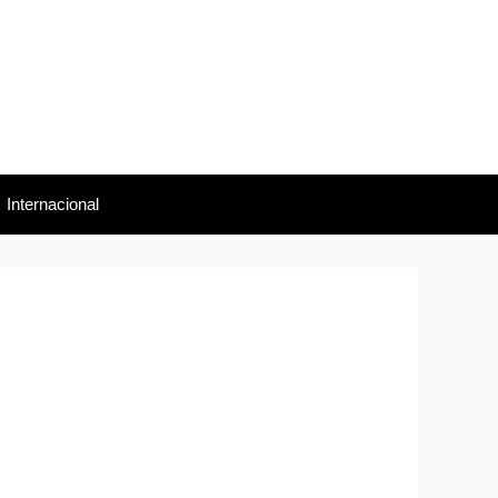
Internacional