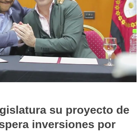
egislatura su proyecto de
espera inversiones por