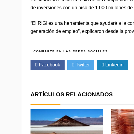
de inversiones con un piso de 1.000 millones de
“El RIGI es una herramienta que ayudará a la con
generación de empleo”, explicaron desde la prov
Facebook
Twitter
Linkedin
ARTÍCULOS RELACIONADOS