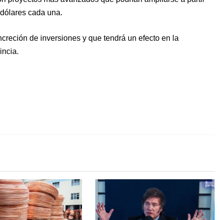
 dólares cada una.
creción de inversiones y que tendrá un efecto en la
incia.