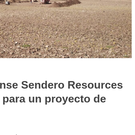
ense Sendero Resources
a para un proyecto de