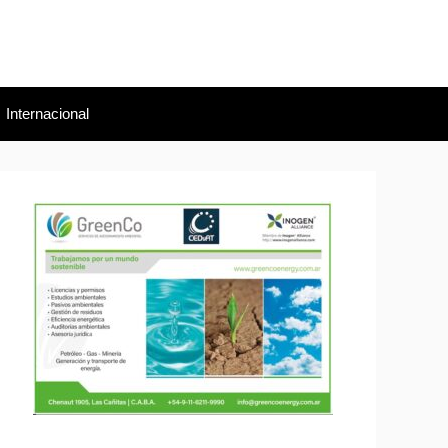
Internacional