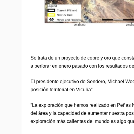
Se trata de un proyecto de cobre y oro que con
a perforar en enero pasado con los resultados de
El presidente ejecutivo de Sendero, Michael Wo
posición territorial en Vicuña”.
“La exploración que hemos realizado en Peñas Ne
del área y la capacidad de aumentar nuestra posi
exploración más calientes del mundo es algo qu