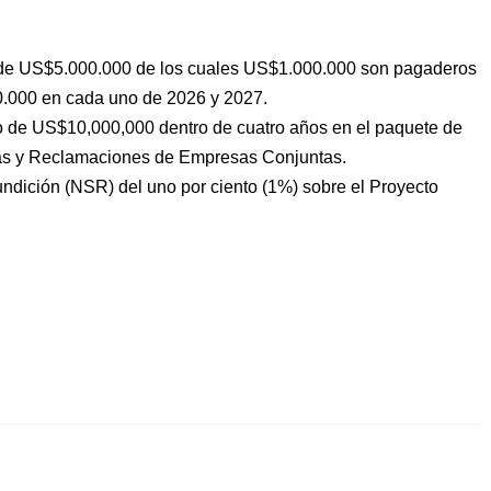
o de US$5.000.000 de los cuales US$1.000.000 son pagaderos
.000 en cada uno de 2026 y 2027.
o de US$10,000,000 dentro de cuatro años en el paquete de
as y Reclamaciones de Empresas Conjuntas.
undición (NSR) del uno por ciento (1%) sobre el Proyecto