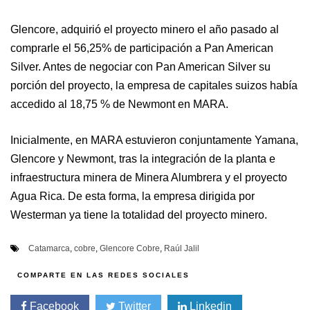
Glencore, adquirió el proyecto minero el año pasado al
comprarle el 56,25% de participación a Pan American
Silver. Antes de negociar con Pan American Silver su
porción del proyecto, la empresa de capitales suizos había
accedido al 18,75 % de Newmont en MARA.
Inicialmente, en MARA estuvieron conjuntamente Yamana,
Glencore y Newmont, tras la integración de la planta e
infraestructura minera de Minera Alumbrera y el proyecto
Agua Rica. De esta forma, la empresa dirigida por
Westerman ya tiene la totalidad del proyecto minero.
Catamarca
,
cobre
,
Glencore Cobre
,
Raúl Jalil
Facebook
Twitter
Linkedin