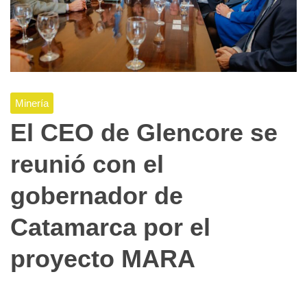
Minería
El CEO de Glencore se
reunió con el
gobernador de
Catamarca por el
proyecto MARA