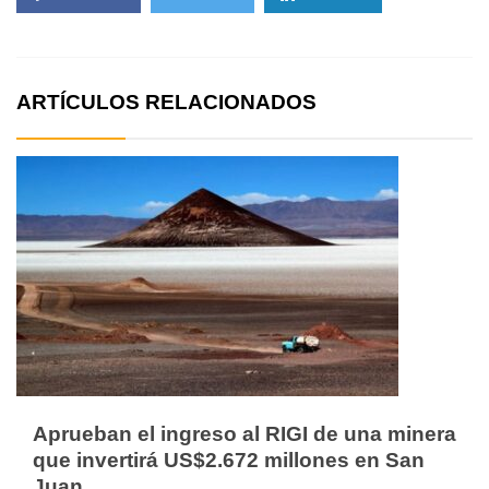
ARTÍCULOS RELACIONADOS
Aprueban el ingreso al RIGI de una minera
que invertirá US$2.672 millones en San
Juan