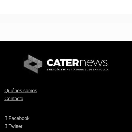
Quiénes somos
Contacto
Facebook
Twitter