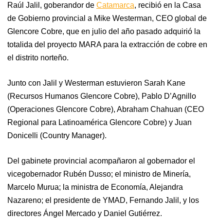
Raúl Jalil, goberandor de
Catamarca
, recibió en la Casa
de Gobierno provincial a Mike Westerman, CEO global de
Glencore Cobre, que en julio del año pasado adquirió la
totalida del proyecto MARA para la extracción de cobre en
el distrito norteño.
Junto con Jalil y Westerman estuvieron Sarah Kane
(Recursos Humanos Glencore Cobre), Pablo D’Agnillo
(Operaciones Glencore Cobre), Abraham Chahuan (CEO
Regional para Latinoamérica Glencore Cobre) y Juan
Donicelli (Country Manager).
Del gabinete provincial acompañaron al gobernador el
vicegobernador Rubén Dusso; el ministro de Minería,
Marcelo Murua; la ministra de Economía, Alejandra
Nazareno; el presidente de YMAD, Fernando Jalil, y los
directores Ángel Mercado y Daniel Gutiérrez.