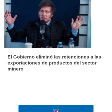
El Gobierno eliminó las retenciones a las
exportaciones de productos del sector
minero