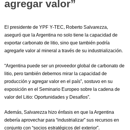
agregar valor”
El presidente de YPF Y-TEC, Roberto Salvarezza,
aseguró que la Argentina no solo tiene la capacidad de
exportar carbonato de litio, sino que también podría
agregarle valor al mineral a través de su industrialización.
“Argentina puede ser un proveedor global de carbonato de
litio, pero también debemos mirar la capacidad de
producción y agregar valor en el país”, sostuvo en su
exposición en el Seminario Europeo sobre la cadena de
valor del Litio: Oportunidades y Desafíos”.
Además, Salvarezza hizo énfasis en que la Argentina
debería aprovechar para “industrializar” sus recursos en
conjunto con “socios estratégicos del exterior”.