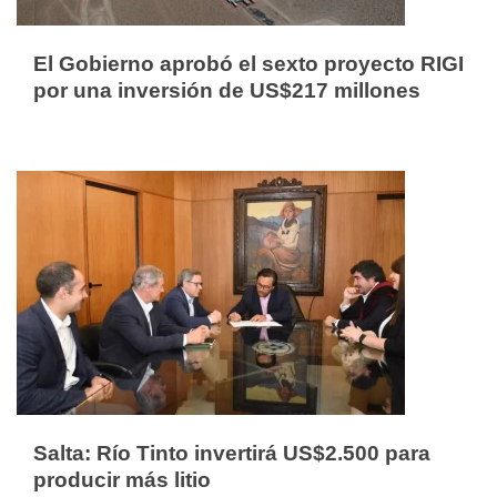
El Gobierno aprobó el sexto proyecto RIGI
por una inversión de US$217 millones
Salta: Río Tinto invertirá US$2.500 para
producir más litio