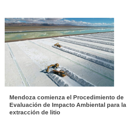
Mendoza comienza el Procedimiento de
Evaluación de Impacto Ambiental para la
extracción de litio