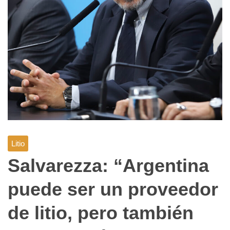
Litio
Salvarezza: “Argentina
puede ser un proveedor
de litio, pero también