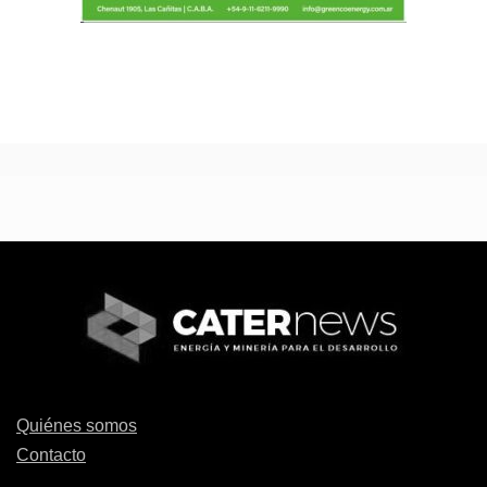
Quiénes somos
Contacto