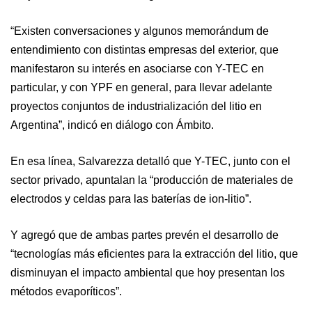
“Existen conversaciones y algunos memorándum de
entendimiento con distintas empresas del exterior, que
manifestaron su interés en asociarse con Y-TEC en
particular, y con YPF en general, para llevar adelante
proyectos conjuntos de industrialización del litio en
Argentina”, indicó en diálogo con Ámbito.
En esa línea, Salvarezza detalló que Y-TEC, junto con el
sector privado, apuntalan la “producción de materiales de
electrodos y celdas para las baterías de ion-litio”.
Y agregó que de ambas partes prevén el desarrollo de
“tecnologías más eficientes para la extracción del litio, que
disminuyan el impacto ambiental que hoy presentan los
métodos evaporíticos”.