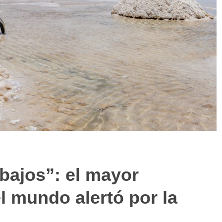
bajos”: el mayor
el mundo alertó por la