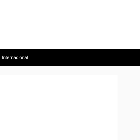
Internacional