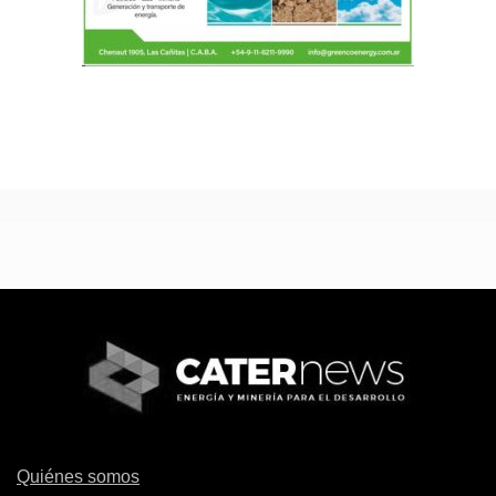
Quiénes somos