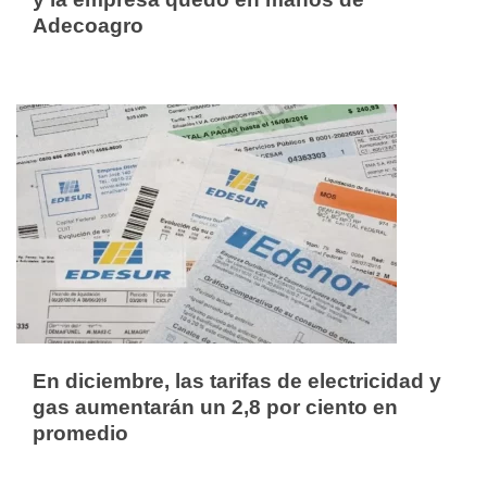
Adecoagro
En diciembre, las tarifas de electricidad y
gas aumentarán un 2,8 por ciento en
promedio