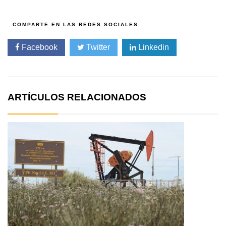
Facebook
Twitter
Linkedin
ARTÍCULOS RELACIONADOS