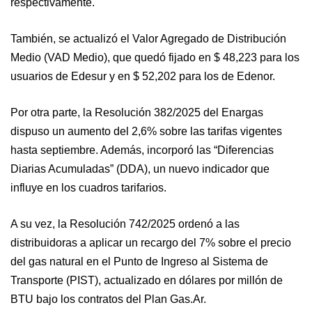
respectivamente.
También, se actualizó el Valor Agregado de Distribución
Medio (VAD Medio), que quedó fijado en $ 48,223 para los
usuarios de Edesur y en $ 52,202 para los de Edenor.
Por otra parte, la Resolución 382/2025 del Enargas
dispuso un aumento del 2,6% sobre las tarifas vigentes
hasta septiembre. Además, incorporó las “Diferencias
Diarias Acumuladas” (DDA), un nuevo indicador que
influye en los cuadros tarifarios.
A su vez, la Resolución 742/2025 ordenó a las
distribuidoras a aplicar un recargo del 7% sobre el precio
del gas natural en el Punto de Ingreso al Sistema de
Transporte (PIST), actualizado en dólares por millón de
BTU bajo los contratos del Plan Gas.Ar.