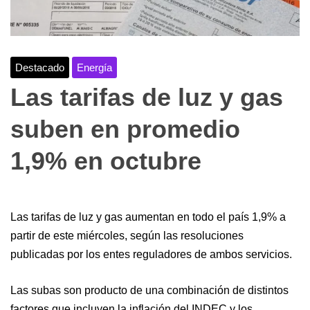
Destacado
Energía
Las tarifas de luz y gas
suben en promedio
1,9% en octubre
Las tarifas de luz y gas aumentan en todo el país 1,9% a
partir de este miércoles, según las resoluciones
publicadas por los entes reguladores de ambos servicios.
Las subas son producto de una combinación de distintos
factores que incluyen la inflación del INDEC y los