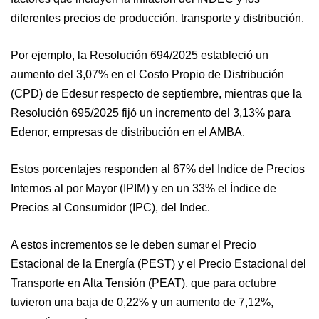
diferentes precios de producción, transporte y distribución.
Por ejemplo, la Resolución 694/2025 estableció un
aumento del 3,07% en el Costo Propio de Distribución
(CPD) de Edesur respecto de septiembre, mientras que la
Resolución 695/2025 fijó un incremento del 3,13% para
Edenor, empresas de distribución en el AMBA.
Estos porcentajes responden al 67% del Indice de Precios
Internos al por Mayor (IPIM) y en un 33% el Índice de
Precios al Consumidor (IPC), del Indec.
A estos incrementos se le deben sumar el Precio
Estacional de la Energía (PEST) y el Precio Estacional del
Transporte en Alta Tensión (PEAT), que para octubre
tuvieron una baja de 0,22% y un aumento de 7,12%,