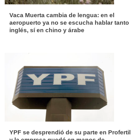
Vaca Muerta cambia de lengua: en el
aeropuerto ya no se escucha hablar tanto
inglés, sí en chino y árabe
YPF se desprendió de su parte en Profertil
y la empresa quedó en manos de