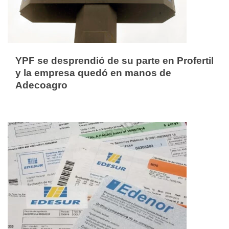
YPF se desprendió de su parte en Profertil
y la empresa quedó en manos de
Adecoagro