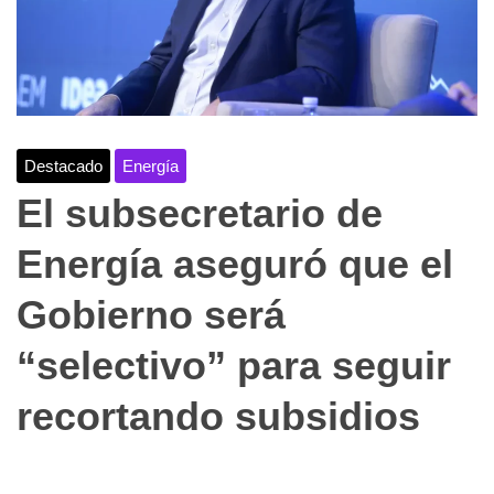
Destacado
Energía
El subsecretario de
Energía aseguró que el
Gobierno será
“selectivo” para seguir
recortando subsidios