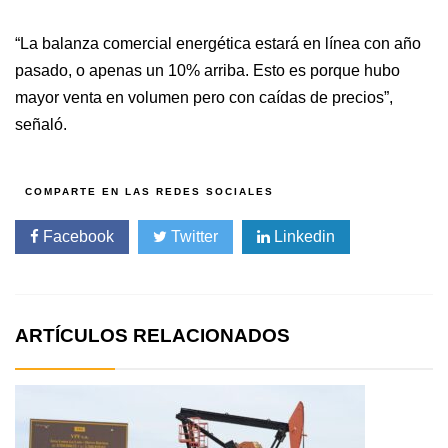
“La balanza comercial energética estará en línea con año
pasado, o apenas un 10% arriba. Esto es porque hubo
mayor venta en volumen pero con caídas de precios”,
señaló.
Facebook
Twitter
Linkedin
ARTÍCULOS RELACIONADOS