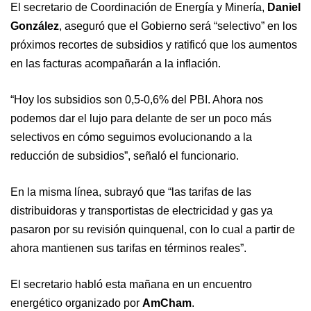
El secretario de Coordinación de Energía y Minería,
Daniel
González
, aseguró que el Gobierno será “selectivo” en los
próximos recortes de subsidios y ratificó que los aumentos
en las facturas acompañarán a la inflación.
“Hoy los subsidios son 0,5-0,6% del PBI. Ahora nos
podemos dar el lujo para delante de ser un poco más
selectivos en cómo seguimos evolucionando a la
reducción de subsidios”, señaló el funcionario.
En la misma línea, subrayó que “las tarifas de las
distribuidoras y transportistas de electricidad y gas ya
pasaron por su revisión quinquenal, con lo cual a partir de
ahora mantienen sus tarifas en términos reales”.
El secretario habló esta mañana en un encuentro
energético organizado por
AmCham
.