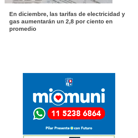
En diciembre, las tarifas de electricidad y
gas aumentarán un 2,8 por ciento en
promedio