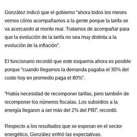
González indicó que el gobierno “ahora todos los meses
vemos cómo acompañamos a la gente porque la tarifa se
va acercando al monto real. Tratamos de acompañar para
que la evolución de la tarifa no sea muy distinta a la
evolución de la inflación”.
El funcionario recordó que este esquema ahora es posible
porque “cuando llegamos la demanda pagaba el 30% del
costo hoy en promedio paga el 80%”.
“Había necesidad de recomponer tarifas, pero también de
recomponer los números fiscalas. Los subsidios a la
energía llegaron a ser más del 2% del PBI”, recordó.
Respecto a los resultados que se esperan en el sector
energético, González enfrió las expectativas.