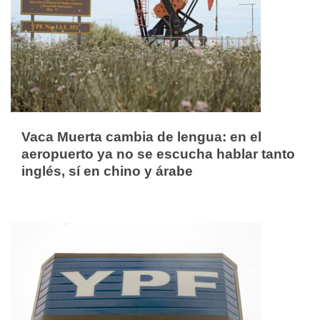
Vaca Muerta cambia de lengua: en el
aeropuerto ya no se escucha hablar tanto
inglés, sí en chino y árabe