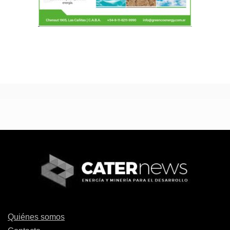
Quiénes somos