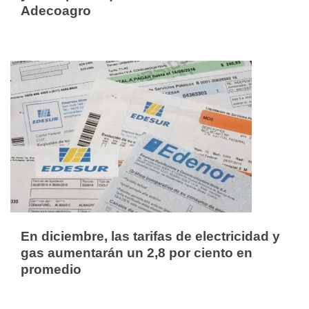
Adecoagro
En diciembre, las tarifas de electricidad y
gas aumentarán un 2,8 por ciento en
promedio