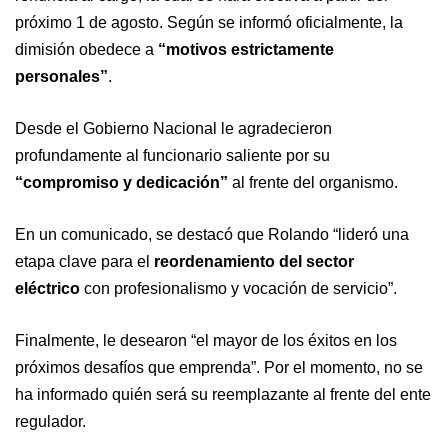
próximo 1 de agosto. Según se informó oficialmente, la
dimisión obedece a
“motivos estrictamente
personales”
.
Desde el Gobierno Nacional le agradecieron
profundamente al funcionario saliente por su
“compromiso y dedicación”
al frente del organismo.
En un comunicado, se destacó que Rolando “lideró una
etapa clave para el
reordenamiento del sector
eléctrico
con profesionalismo y vocación de servicio”.
Finalmente, le desearon “el mayor de los éxitos en los
próximos desafíos que emprenda”. Por el momento, no se
ha informado quién será su reemplazante al frente del ente
regulador.