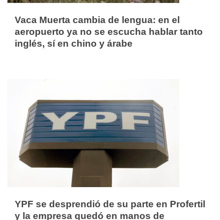
Vaca Muerta cambia de lengua: en el
aeropuerto ya no se escucha hablar tanto
inglés, sí en chino y árabe
YPF se desprendió de su parte en Profertil
y la empresa quedó en manos de