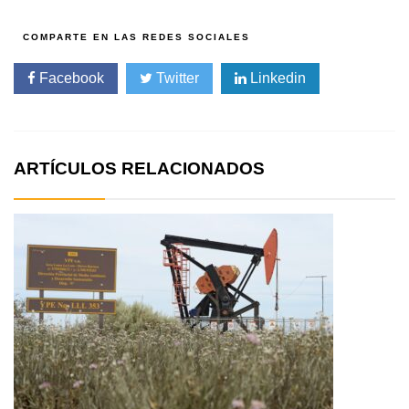
Facebook
Twitter
Linkedin
ARTÍCULOS RELACIONADOS