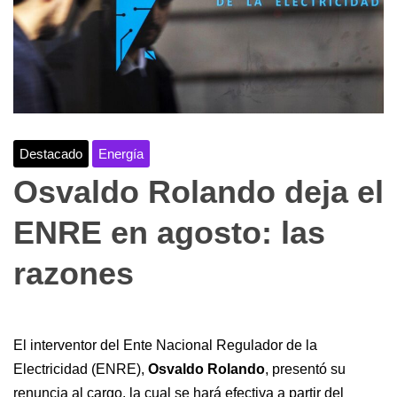
Destacado
Energía
Osvaldo Rolando deja el
ENRE en agosto: las
razones
El interventor del Ente Nacional Regulador de la
Electricidad (ENRE),
Osvaldo Rolando
, presentó su
renuncia al cargo, la cual se hará efectiva a partir del