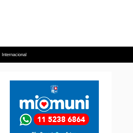
Internacional