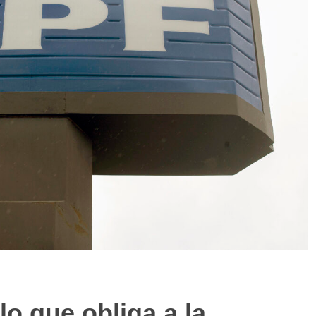
lo que obliga a la