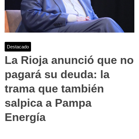
Destacado
La Rioja anunció que no
pagará su deuda: la
trama que también
salpica a Pampa
Energía