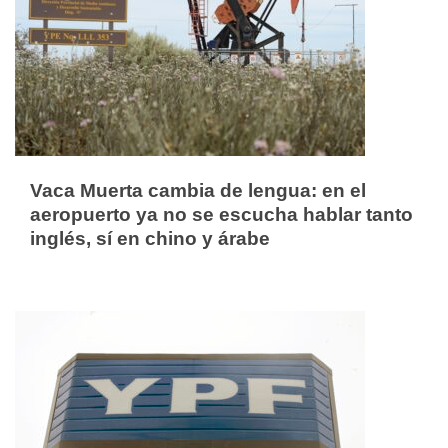
Vaca Muerta cambia de lengua: en el
aeropuerto ya no se escucha hablar tanto
inglés, sí en chino y árabe