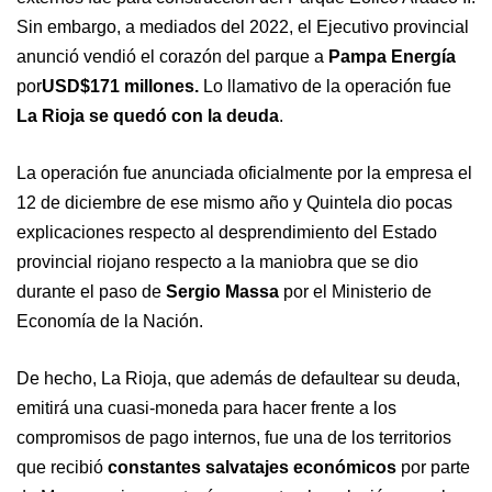
Sin embargo, a mediados del 2022, el Ejecutivo provincial
anunció vendió el corazón del parque a
Pampa Energía
por
USD$171 millones.
Lo llamativo de la operación fue
La Rioja se quedó con la deuda
.
La operación fue anunciada oficialmente por la empresa el
12 de diciembre de ese mismo año y Quintela dio pocas
explicaciones respecto al desprendimiento del Estado
provincial riojano respecto a la maniobra que se dio
durante el paso de
Sergio Massa
por el Ministerio de
Economía de la Nación.
De hecho, La Rioja, que además de defaultear su deuda,
emitirá una cuasi-moneda para hacer frente a los
compromisos de pago internos, fue una de los territorios
que recibió
constantes salvatajes económicos
por parte