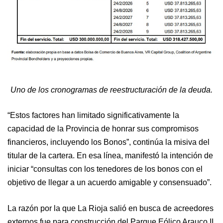
Uno de los cronogramas de reestructuración de la deuda.
“Estos factores han limitado significativamente la
capacidad de la Provincia de honrar sus compromisos
financieros, incluyendo los Bonos”, continúa la misiva del
titular de la cartera. En esa línea, manifestó la intención de
iniciar “consultas con los tenedores de los bonos con el
objetivo de llegar a un acuerdo amigable y consensuado”.
La razón por la que La Rioja salió en busca de acreedores
externos fue para construcción del Parque Eólico Arauco II.