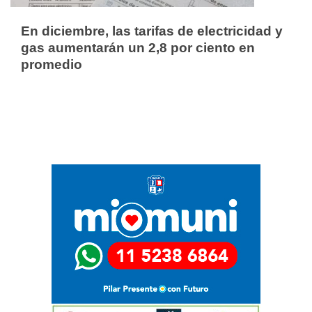
En diciembre, las tarifas de electricidad y
gas aumentarán un 2,8 por ciento en
promedio