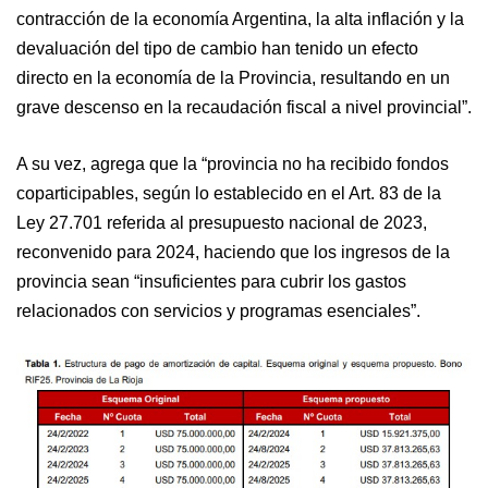
contracción de la economía Argentina, la alta inflación y la
devaluación del tipo de cambio han tenido un efecto
directo en la economía de la Provincia, resultando en un
grave descenso en la recaudación fiscal a nivel provincial”.
A su vez, agrega que la “provincia no ha recibido fondos
coparticipables, según lo establecido en el Art. 83 de la
Ley 27.701 referida al presupuesto nacional de 2023,
reconvenido para 2024, haciendo que los ingresos de la
provincia sean “insuficientes para cubrir los gastos
relacionados con servicios y programas esenciales”.