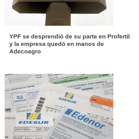
YPF se desprendió de su parte en Profertil
y la empresa quedó en manos de
Adecoagro