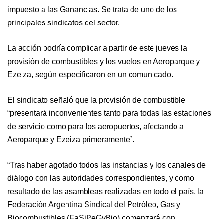
impuesto a las Ganancias. Se trata de uno de los
principales sindicatos del sector.
La acción podría complicar a partir de este jueves la
provisión de combustibles y los vuelos en Aeroparque y
Ezeiza, según especificaron en un comunicado.
El sindicato señaló que la provisión de combustible
“presentará inconvenientes tanto para todas las estaciones
de servicio como para los aeropuertos, afectando a
Aeroparque y Ezeiza primeramente”.
“Tras haber agotado todos las instancias y los canales de
diálogo con las autoridades correspondientes, y como
resultado de las asambleas realizadas en todo el país, la
Federación Argentina Sindical del Petróleo, Gas y
Biocombustibles (FaSiPeGyBio) comenzará con