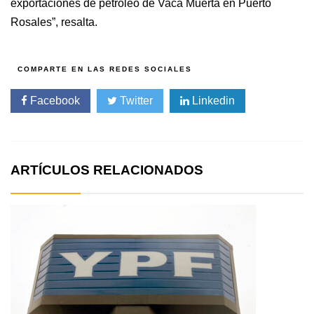
exportaciones de petróleo de Vaca Muerta en Puerto
Rosales”, resalta.
Facebook
Twitter
Linkedin
ARTÍCULOS RELACIONADOS