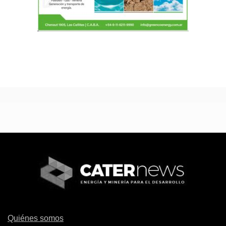
Quiénes somos