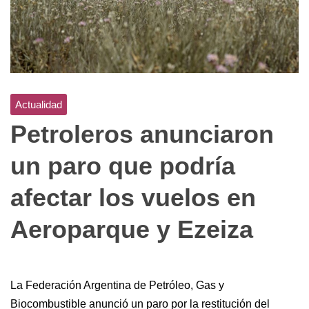
Actualidad
Petroleros anunciaron
un paro que podría
afectar los vuelos en
Aeroparque y Ezeiza
La Federación Argentina de Petróleo, Gas y
Biocombustible anunció un paro por la restitución del