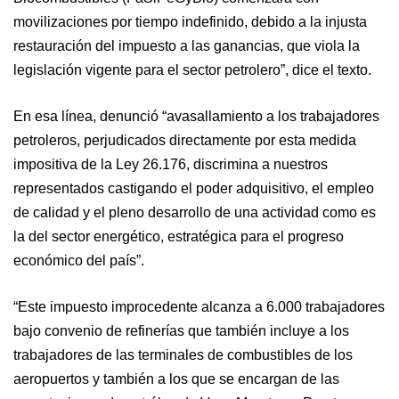
movilizaciones por tiempo indefinido, debido a la injusta
restauración del impuesto a las ganancias, que viola la
legislación vigente para el sector petrolero”, dice el texto.
En esa línea, denunció “avasallamiento a los trabajadores
petroleros, perjudicados directamente por esta medida
impositiva de la Ley 26.176, discrimina a nuestros
representados castigando el poder adquisitivo, el empleo
de calidad y el pleno desarrollo de una actividad como es
la del sector energético, estratégica para el progreso
económico del país”.
“Este impuesto improcedente alcanza a 6.000 trabajadores
bajo convenio de refinerías que también incluye a los
trabajadores de las terminales de combustibles de los
aeropuertos y también a los que se encargan de las