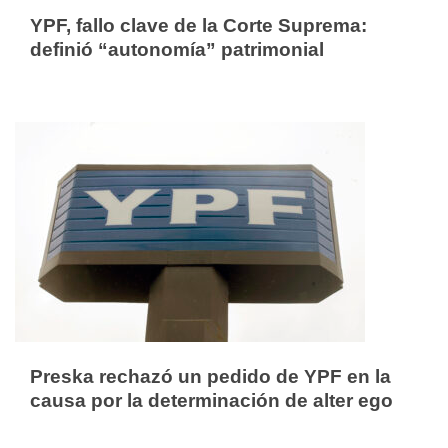
YPF, fallo clave de la Corte Suprema:
definió “autonomía” patrimonial
Preska rechazó un pedido de YPF en la
causa por la determinación de alter ego