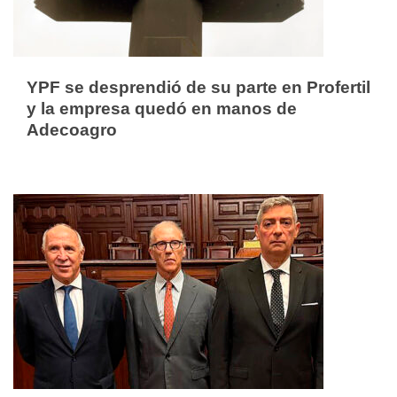
YPF se desprendió de su parte en Profertil
y la empresa quedó en manos de
Adecoagro