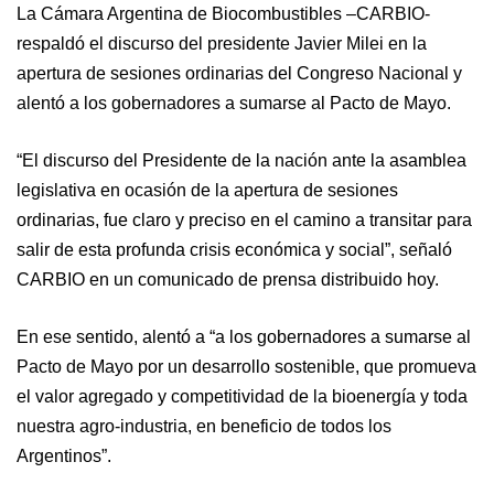
La Cámara Argentina de Biocombustibles –CARBIO-
respaldó el discurso del presidente Javier Milei en la
apertura de sesiones ordinarias del Congreso Nacional y
alentó a los gobernadores a sumarse al Pacto de Mayo.
“El discurso del Presidente de la nación ante la asamblea
legislativa en ocasión de la apertura de sesiones
ordinarias, fue claro y preciso en el camino a transitar para
salir de esta profunda crisis económica y social”, señaló
CARBIO en un comunicado de prensa distribuido hoy.
En ese sentido, alentó a “a los gobernadores a sumarse al
Pacto de Mayo por un desarrollo sostenible, que promueva
el valor agregado y competitividad de la bioenergía y toda
nuestra agro-industria, en beneficio de todos los
Argentinos”.