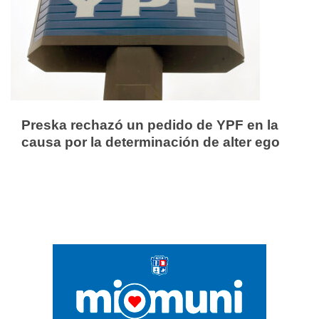
Preska rechazó un pedido de YPF en la
causa por la determinación de alter ego