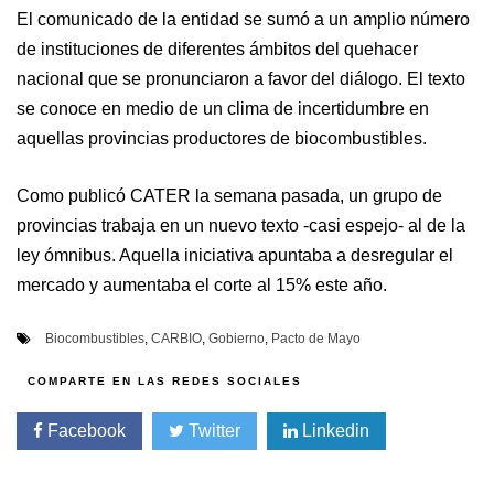
El comunicado de la entidad se sumó a un amplio número
de instituciones de diferentes ámbitos del quehacer
nacional que se pronunciaron a favor del diálogo. El texto
se conoce en medio de un clima de incertidumbre en
aquellas provincias productores de biocombustibles.
Como publicó CATER la semana pasada, un grupo de
provincias trabaja en un nuevo texto -casi espejo- al de la
ley ómnibus. Aquella iniciativa apuntaba a desregular el
mercado y aumentaba el corte al 15% este año.
Biocombustibles
,
CARBIO
,
Gobierno
,
Pacto de Mayo
Facebook
Twitter
Linkedin