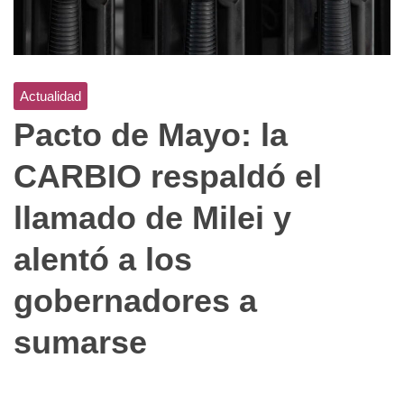
Actualidad
Pacto de Mayo: la
CARBIO respaldó el
llamado de Milei y
alentó a los
gobernadores a
sumarse