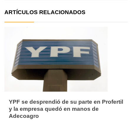
ARTÍCULOS RELACIONADOS
YPF se desprendió de su parte en Profertil
y la empresa quedó en manos de
Adecoagro