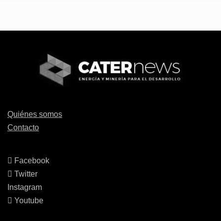
Quiénes somos
Contacto
Facebook
Twitter
Instagram
Youtube