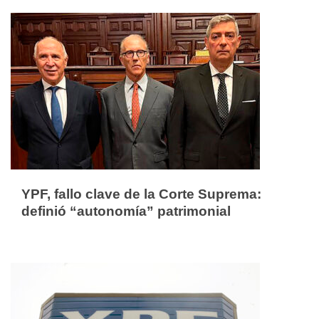
YPF, fallo clave de la Corte Suprema:
definió “autonomía” patrimonial