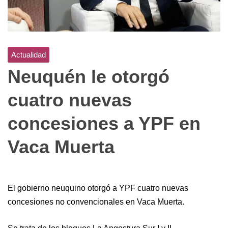
Actualidad
Neuquén le otorgó
cuatro nuevas
concesiones a YPF en
Vaca Muerta
El gobierno neuquino otorgó a YPF cuatro nuevas
concesiones no convencionales en Vaca Muerta.