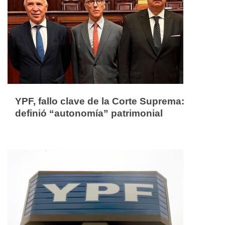
YPF, fallo clave de la Corte Suprema:
definió “autonomía” patrimonial