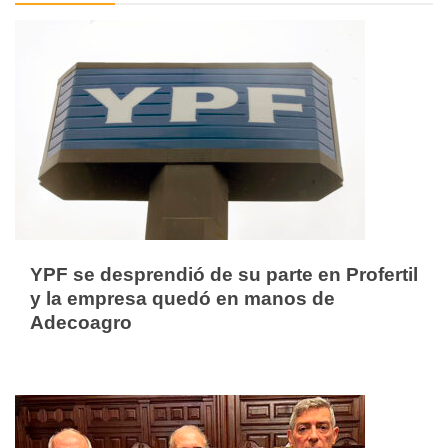
YPF se desprendió de su parte en Profertil
y la empresa quedó en manos de
Adecoagro