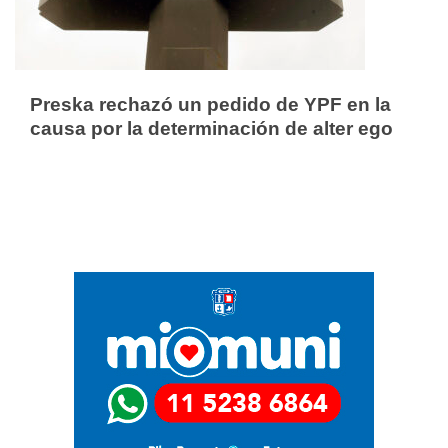
Preska rechazó un pedido de YPF en la
causa por la determinación de alter ego