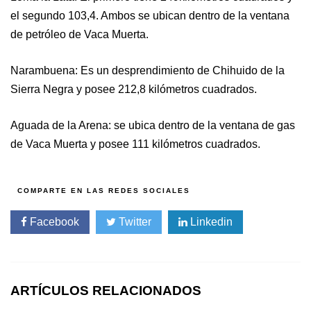
el segundo 103,4. Ambos se ubican dentro de la ventana
de petróleo de Vaca Muerta.
Narambuena: Es un desprendimiento de Chihuido de la
Sierra Negra y posee 212,8 kilómetros cuadrados.
Aguada de la Arena: se ubica dentro de la ventana de gas
de Vaca Muerta y posee 111 kilómetros cuadrados.
Facebook
Twitter
Linkedin
ARTÍCULOS RELACIONADOS