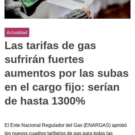
Actualidad
Las tarifas de gas
sufrirán fuertes
aumentos por las subas
en el cargo fijo: serían
de hasta 1300%
El Ente Nacional Regulador del Gas (ENARGAS) aprobó
los nuevos cuadros tarifarios de gas para todas las