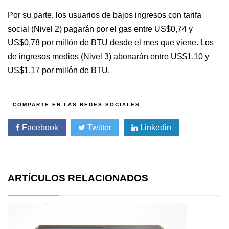
Por su parte, los usuarios de bajos ingresos con tarifa
social (Nivel 2) pagarán por el gas entre US$0,74 y
US$0,78 por millón de BTU desde el mes que viene. Los
de ingresos medios (Nivel 3) abonarán entre US$1,10 y
US$1,17 por millón de BTU.
Facebook
Twitter
Linkedin
ARTÍCULOS RELACIONADOS