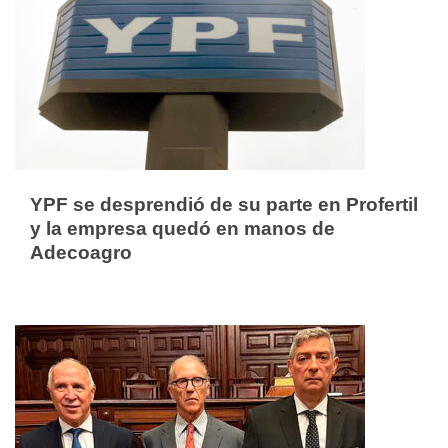
YPF se desprendió de su parte en Profertil
y la empresa quedó en manos de
Adecoagro