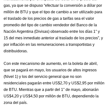
gas, ya que se dispuso “efectuar la conversión a dólar por
millón de BTU y que el tipo de cambio a ser utilizado para
el traslado de los precios de gas a tarifas sea el valor
promedio del tipo de cambio vendedor del Banco de la
Nación Argentina (Divisas) observado entre los días 1° y
15 del mes inmediato anterior al traslado de los precios”, y
por inflación en las remuneraciones a transportistas y
distribuidoras.
Con este mecanismo de aumento, en la boleta de abril,
que se pagará en mayo, los usuarios de altos ingresos
(Nivel 1) y los del servicio general que no son
residenciales pagarán entre US$2,70 y US$2,95 por millón
de BTU. Mientras que a partir del 1° de mayo, abonarán
US$4,20 y US$4,50 por millón de BTU, dependiendo la
zona del país.