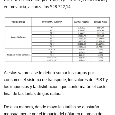
en provincia, alcanza los $28.722,14.
A estos valores, se le deben sumar los cargos por
consumo, el sistema de transporte, los valores del PIST y
los impuestos y la distribución, que conformarán el costo
final de las tarifas de gas natural.
De esta manera, desde mayo las tarifas se ajustarán
mensualmente por el impacto del dólar en el precio del