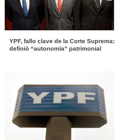
YPF, fallo clave de la Corte Suprema:
definió “autonomía” patrimonial