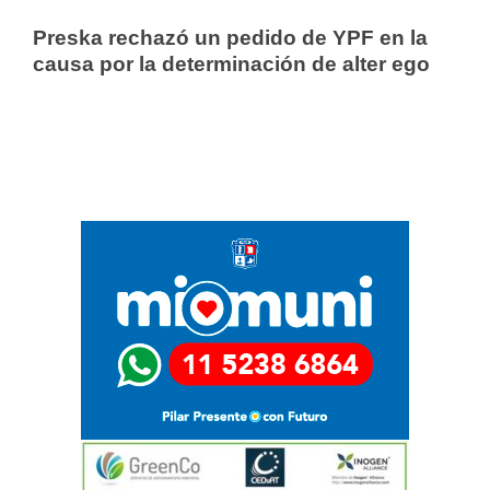
Preska rechazó un pedido de YPF en la
causa por la determinación de alter ego