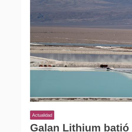
Actualidad
Galan Lithium batió