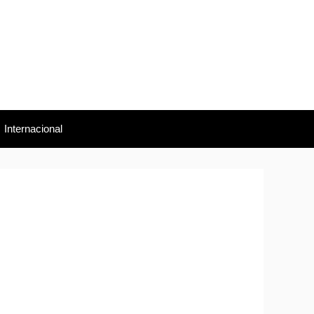
Internacional