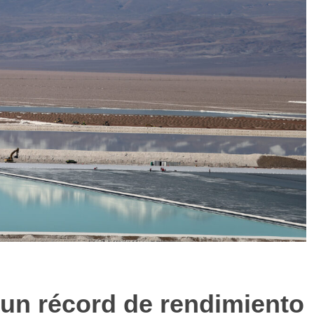
 un récord de rendimiento