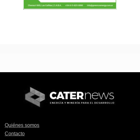
Quiénes somos
Contacto