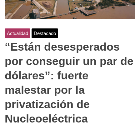
Actualidad
Destacado
“Están desesperados
por conseguir un par de
dólares”: fuerte
malestar por la
privatización de
Nucleoeléctrica