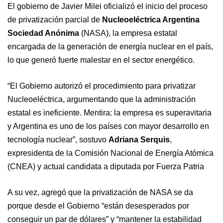
El gobierno de Javier Milei oficializó el inicio del proceso
de privatización parcial de
Nucleoeléctrica Argentina
Sociedad Anónima
(NASA), la empresa estatal
encargada de la generación de energía nuclear en el país,
lo que generó fuerte malestar en el sector energético.
“El Gobierno autorizó el procedimiento para privatizar
Nucleoeléctrica, argumentando que la administración
estatal es ineficiente. Mentira: la empresa es superavitaria
y Argentina es uno de los países con mayor desarrollo en
tecnología nuclear”, sostuvo
Adriana Serquis
,
expresidenta de la Comisión Nacional de Energía Atómica
(CNEA) y actual candidata a diputada por Fuerza Patria
A su vez, agregó que la privatización de NASA se da
porque desde el Gobierno “están desesperados por
conseguir un par de dólares” y “mantener la estabilidad