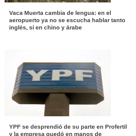
Vaca Muerta cambia de lengua: en el
aeropuerto ya no se escucha hablar tanto
inglés, sí en chino y árabe
YPF se desprendió de su parte en Profertil
y la empresa quedó en manos de