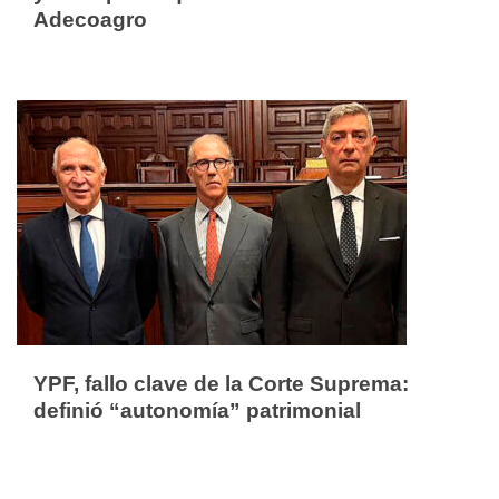
Adecoagro
YPF, fallo clave de la Corte Suprema:
definió “autonomía” patrimonial