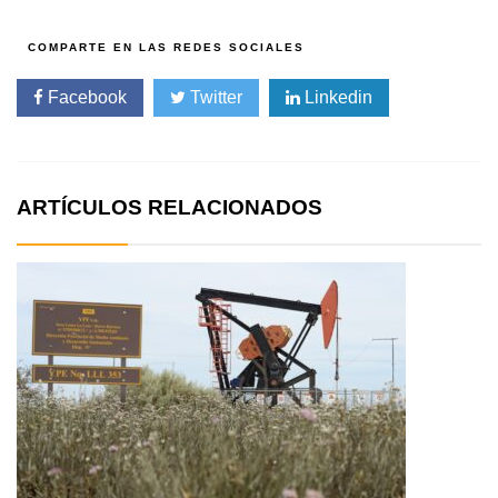
Facebook
Twitter
Linkedin
ARTÍCULOS RELACIONADOS