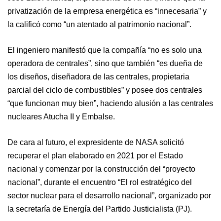
privatización de la empresa energética es “innecesaria” y
la calificó como “un atentado al patrimonio nacional”.
El ingeniero manifestó que la compañía “no es solo una
operadora de centrales”, sino que también “es dueña de
los diseños, diseñadora de las centrales, propietaria
parcial del ciclo de combustibles” y posee dos centrales
“que funcionan muy bien”, haciendo alusión a las centrales
nucleares Atucha II y Embalse.
De cara al futuro, el expresidente de NASA solicitó
recuperar el plan elaborado en 2021 por el Estado
nacional y comenzar por la construcción del “proyecto
nacional”, durante el encuentro “El rol estratégico del
sector nuclear para el desarrollo nacional”, organizado por
la secretaría de Energía del Partido Justicialista (PJ).