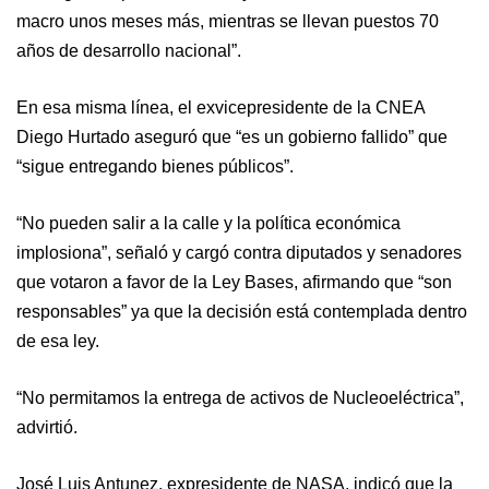
macro unos meses más, mientras se llevan puestos 70
años de desarrollo nacional”.
En esa misma línea, el exvicepresidente de la CNEA
Diego Hurtado aseguró que “es un gobierno fallido” que
“sigue entregando bienes públicos”.
“No pueden salir a la calle y la política económica
implosiona”, señaló y cargó contra diputados y senadores
que votaron a favor de la Ley Bases, afirmando que “son
responsables” ya que la decisión está contemplada dentro
de esa ley.
“No permitamos la entrega de activos de Nucleoeléctrica”,
advirtió.
José Luis Antunez, expresidente de NASA, indicó que la