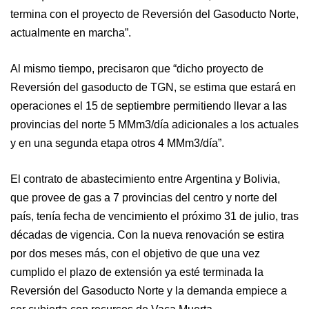
termina con el proyecto de Reversión del Gasoducto Norte,
actualmente en marcha”.
Al mismo tiempo, precisaron que “dicho proyecto de
Reversión del gasoducto de TGN, se estima que estará en
operaciones el 15 de septiembre permitiendo llevar a las
provincias del norte 5 MMm3/día adicionales a los actuales
y en una segunda etapa otros 4 MMm3/día”.
El contrato de abastecimiento entre Argentina y Bolivia,
que provee de gas a 7 provincias del centro y norte del
país, tenía fecha de vencimiento el próximo 31 de julio, tras
décadas de vigencia. Con la nueva renovación se estira
por dos meses más, con el objetivo de que una vez
cumplido el plazo de extensión ya esté terminada la
Reversión del Gasoducto Norte y la demanda empiece a