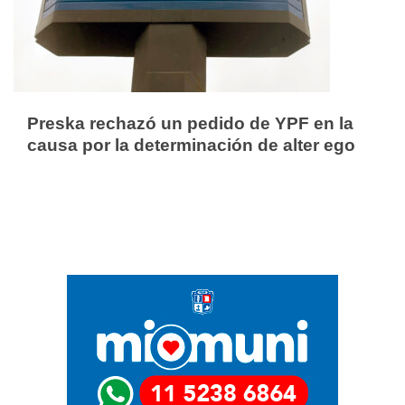
Preska rechazó un pedido de YPF en la
causa por la determinación de alter ego