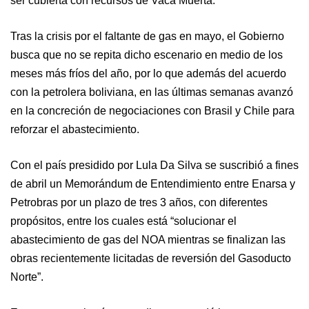
ser cubierta con recursos de Vaca Muerta.
Tras la crisis por el faltante de gas en mayo, el Gobierno
busca que no se repita dicho escenario en medio de los
meses más fríos del año, por lo que además del acuerdo
con la petrolera boliviana, en las últimas semanas avanzó
en la concreción de negociaciones con Brasil y Chile para
reforzar el abastecimiento.
Con el país presidido por Lula Da Silva se suscribió a fines
de abril un Memorándum de Entendimiento entre Enarsa y
Petrobras por un plazo de tres 3 años, con diferentes
propósitos, entre los cuales está “solucionar el
abastecimiento de gas del NOA mientras se finalizan las
obras recientemente licitadas de reversión del Gasoducto
Norte”.