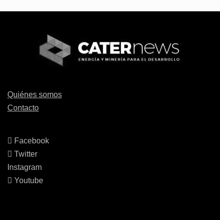
Quiénes somos
Contacto
Facebook
Twitter
Instagram
Youtube