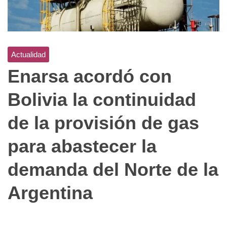
Actualidad
Enarsa acordó con
Bolivia la continuidad
de la provisión de gas
para abastecer la
demanda del Norte de la
Argentina