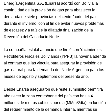
Energía Argentina S.A. (Enarsa) acordó con Bolivia la
continuidad de la provisión de gas para abastecer la
demanda de siete provincias del centro/norte del país
durante el invierno, con el fin de evitar nuevos problemas
de escasez y a raíz de la dilatada finalización de la
Reversión del Gasoducto Norte.
La compañía estatal anunció que firmó con Yacimientos
Petrolíferos Fiscales Bolivianos (YPFB) la novena adenda
al contrato que las vincula para asegurar la provisión de
gas natural para la demanda del Norte Argentino para los
meses de agosto y septiembre del presente año.
Desde Enarsa aseguraron que “este suministro permitirá
abastecer la zona centro/norte del país con hasta 4
millones de metros cúbicos por día (MMm3/día) en función
del requerimiento de la demanda interna, mientras se