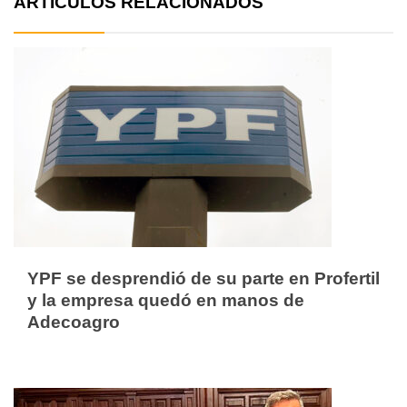
ARTÍCULOS RELACIONADOS
YPF se desprendió de su parte en Profertil
y la empresa quedó en manos de
Adecoagro