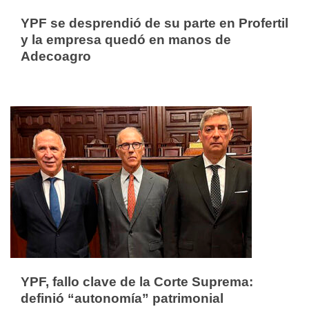
YPF se desprendió de su parte en Profertil
y la empresa quedó en manos de
Adecoagro
YPF, fallo clave de la Corte Suprema:
definió “autonomía” patrimonial