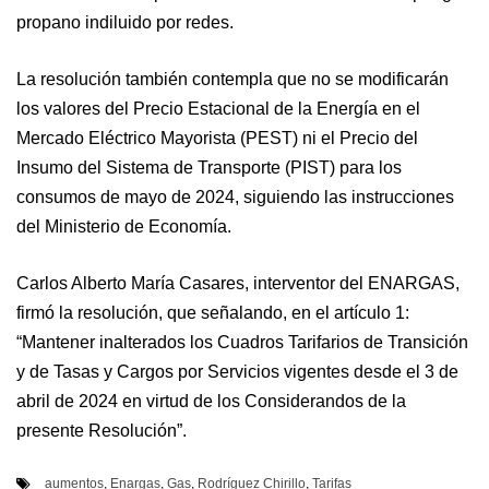
propano indiluido por redes.
La resolución también contempla que no se modificarán
los valores del Precio Estacional de la Energía en el
Mercado Eléctrico Mayorista (PEST) ni el Precio del
Insumo del Sistema de Transporte (PIST) para los
consumos de mayo de 2024, siguiendo las instrucciones
del Ministerio de Economía.
Carlos Alberto María Casares, interventor del ENARGAS,
firmó la resolución, que señalando, en el artículo 1:
“Mantener inalterados los Cuadros Tarifarios de Transición
y de Tasas y Cargos por Servicios vigentes desde el 3 de
abril de 2024 en virtud de los Considerandos de la
presente Resolución”.
aumentos
,
Enargas
,
Gas
,
Rodríguez Chirillo
,
Tarifas