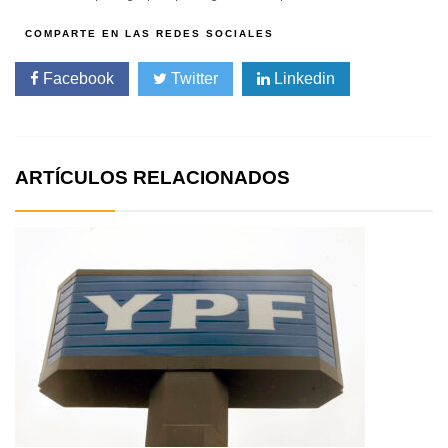
Facebook
Twitter
Linkedin
ARTÍCULOS RELACIONADOS