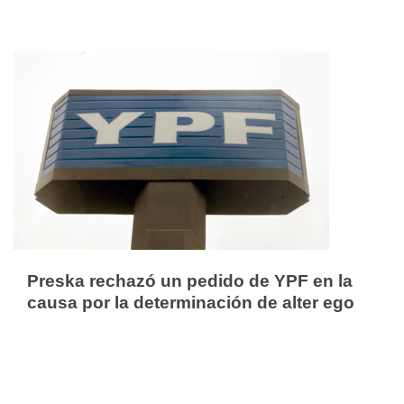
Preska rechazó un pedido de YPF en la
causa por la determinación de alter ego