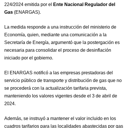
224/2024 emitida por el
Ente Nacional Regulador del
Gas
(ENARGAS).
La medida responde a una instrucción del ministerio de
Economía, quien, mediante una comunicación a la
Secretaría de Energía, argumentó que la postergación es
necesaria para consolidar el proceso de desinflación
iniciado por el gobierno.
El ENARGAS notificó a las empresas prestadoras del
servicio público de transporte y distribución de gas que no
se procederá con la actualización tarifaria prevista,
manteniendo los valores vigentes desde el 3 de abril de
2024.
Además, se instruyó a mantener el valor incluido en los
cuadros tarifarios para las localidades abastecidas por gas