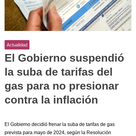
Actualidad
El Gobierno suspendió
la suba de tarifas del
gas para no presionar
contra la inflación
El Gobierno decidió frenar la suba de tarifas de gas
prevista para mayo de 2024, según la Resolución