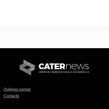
Quiénes somos
Contacto