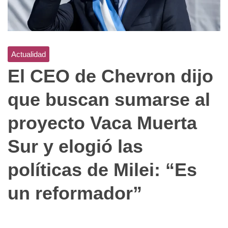
Actualidad
El CEO de Chevron dijo
que buscan sumarse al
proyecto Vaca Muerta
Sur y elogió las
políticas de Milei: “Es
un reformador”