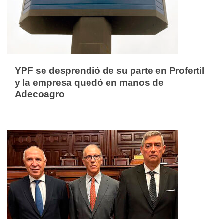
YPF se desprendió de su parte en Profertil
y la empresa quedó en manos de
Adecoagro