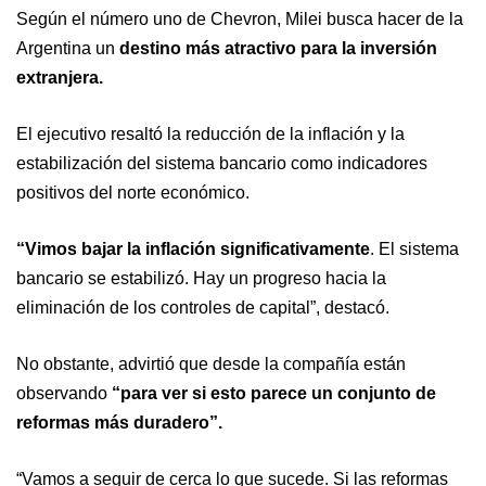
Según el número uno de Chevron, Milei busca hacer de la
Argentina un
destino más atractivo para la inversión
extranjera.
El ejecutivo resaltó la reducción de la inflación y la
estabilización del sistema bancario como indicadores
positivos del norte económico.
“Vimos bajar la inflación significativamente
. El sistema
bancario se estabilizó. Hay un progreso hacia la
eliminación de los controles de capital”, destacó.
No obstante, advirtió que desde la compañía están
observando
“para ver si esto parece un conjunto de
reformas más duradero”.
“Vamos a seguir de cerca lo que sucede. Si las reformas