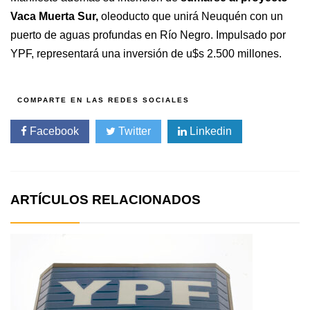
Vaca Muerta Sur,
oleoducto que unirá Neuquén con un
puerto de aguas profundas en Río Negro. Impulsado por
YPF, representará una inversión de u$s 2.500 millones.
Facebook
Twitter
Linkedin
ARTÍCULOS RELACIONADOS