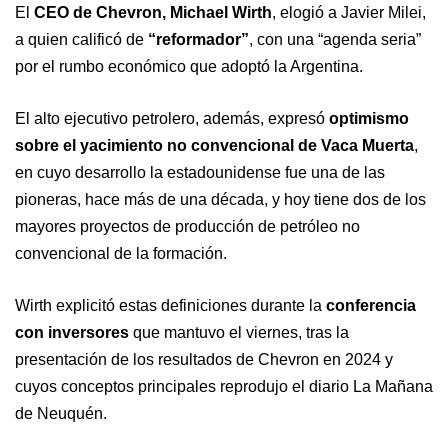
El
CEO de Chevron, Michael Wirth
, elogió a Javier Milei,
a quien calificó de
“reformador”
, con una “agenda seria”
por el rumbo económico que adoptó la Argentina.
El alto ejecutivo petrolero, además, expresó
optimismo
sobre el yacimiento no convencional de Vaca Muerta
,
en cuyo desarrollo la estadounidense fue una de las
pioneras, hace más de una década, y hoy tiene dos de los
mayores proyectos de producción de petróleo no
convencional de la formación.
Wirth explicitó estas definiciones durante la
conferencia
con inversores
que mantuvo el viernes, tras la
presentación de los resultados de Chevron en 2024 y
cuyos conceptos principales reprodujo el diario La Mañana
de Neuquén.