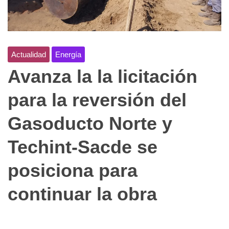
Actualidad
Energía
Avanza la la licitación
para la reversión del
Gasoducto Norte y
Techint-Sacde se
posiciona para
continuar la obra