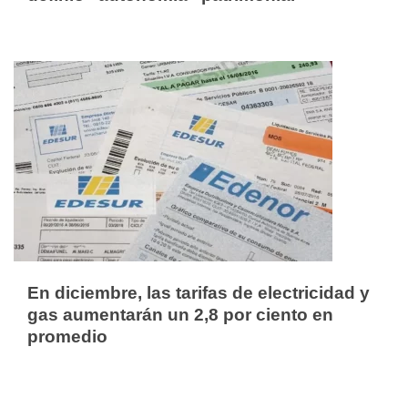
En diciembre, las tarifas de electricidad y
gas aumentarán un 2,8 por ciento en
promedio