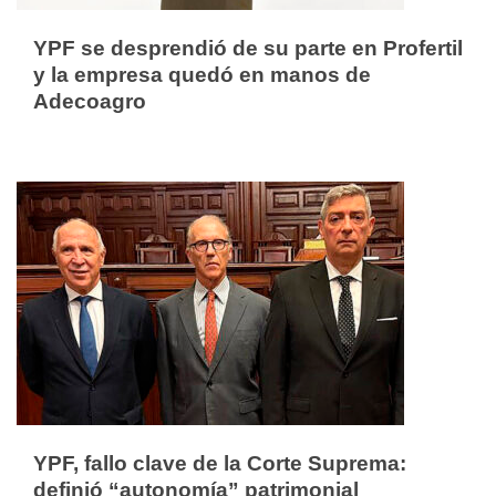
YPF se desprendió de su parte en Profertil
y la empresa quedó en manos de
Adecoagro
YPF, fallo clave de la Corte Suprema:
definió “autonomía” patrimonial