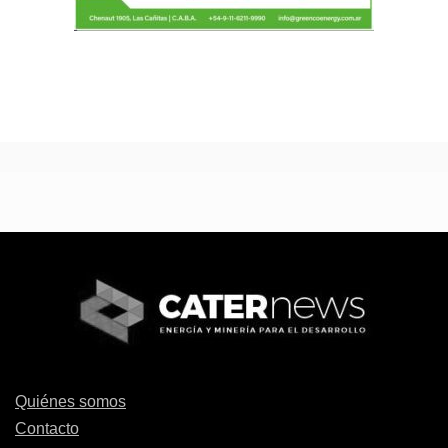
Quiénes somos
Contacto