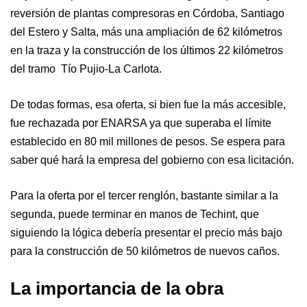
reversión de plantas compresoras en Córdoba, Santiago
del Estero y Salta, más una ampliación de 62 kilómetros
en la traza y la construcción de los últimos 22 kilómetros
del tramo Tío Pujio-La Carlota.
De todas formas, esa oferta, si bien fue la más accesible,
fue rechazada por ENARSA ya que superaba el límite
establecido en 80 mil millones de pesos. Se espera para
saber qué hará la empresa del gobierno con esa licitación.
Para la oferta por el tercer renglón, bastante similar a la
segunda, puede terminar en manos de Techint, que
siguiendo la lógica debería presentar el precio más bajo
para la construcción de 50 kilómetros de nuevos caños.
La importancia de la obra