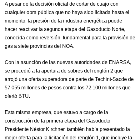
A pesar de la decisión oficial de cortar de cuajo con
cualquier obra pública que no haya sido licitada hasta el
momento, la presión de la industria energética puede
hacer reactivar la segunda etapa del Gasoducto Norte,
conocida como reversión, fundamental para la provisión de
gas a siete provincias del NOA.
Con la asunción de las nuevas autoridades de ENARSA,
se procedió a la apertura de sobres del renglón 2 que
arrojó una oferta superadora de parte de Techint-Sacde de
57.055 millones de pesos contra los 72.100 millones que
ofertó BTU.
Esta misma empresa, que estuvo a cargo de la
construcción de la primera etapa del Gasoducto
Presidente Néstor Kirchner, también había presentado la
mejor oferta para la licitación del renglón 1, que incluye la