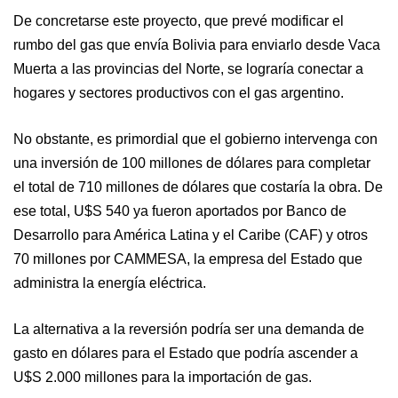
De concretarse este proyecto, que prevé modificar el
rumbo del gas que envía Bolivia para enviarlo desde Vaca
Muerta a las provincias del Norte, se lograría conectar a
hogares y sectores productivos con el gas argentino.
No obstante, es primordial que el gobierno intervenga con
una inversión de 100 millones de dólares para completar
el total de 710 millones de dólares que costaría la obra. De
ese total, U$S 540 ya fueron aportados por Banco de
Desarrollo para América Latina y el Caribe (CAF) y otros
70 millones por CAMMESA, la empresa del Estado que
administra la energía eléctrica.
La alternativa a la reversión podría ser una demanda de
gasto en dólares para el Estado que podría ascender a
U$S 2.000 millones para la importación de gas.