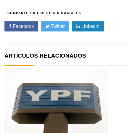
Facebook
Twitter
Linkedin
ARTÍCULOS RELACIONADOS